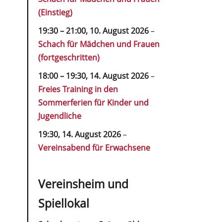
(Einstieg)
19:30
–
21:00
,
10. August 2026
–
Schach für Mädchen und Frauen
(fortgeschritten)
18:00
–
19:30
,
14. August 2026
–
Freies Training in den
Sommerferien für Kinder und
Jugendliche
19:30,
14. August 2026
–
Vereinsabend für Erwachsene
Vereinsheim und
Spiellokal