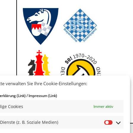
tte verwalten Sie Ihre Cookie-Einstellungen:
IIII
rklärung (Link)
/
Impressum (Link)
ige Cookies
Immer aktiv
 Dienste (z. B. Soziale Medien)