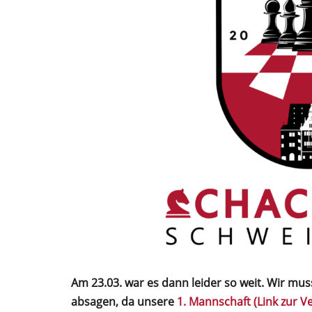
Am 23.03. war es dann leider so weit.
Wir muss
absagen, da unsere
1. Mannschaft (Link zur V