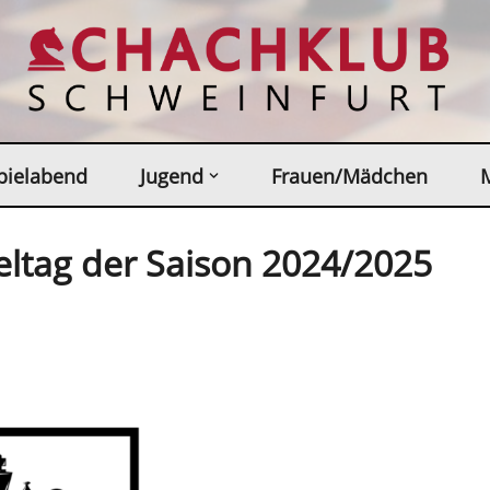
pielabend
Jugend
Frauen/Mädchen
ieltag der Saison 2024/2025