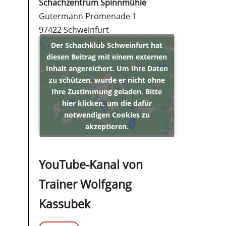
Schachzentrum Spinnmühle
Gutermann Promenade 1
97422 Schweinfurt
Der Schachklub Schweinfurt hat
diesen Beitrag mit einem externen
Inhalt angereichert. Um Ihre Daten
zu schützen, wurde er nicht ohne
Ihre Zustimmung geladen. Bitte
hier klicken, um die dafür
notwendigen Cookies zu
akzeptieren.
YouTube-Kanal von
Trainer Wolfgang
Kassubek