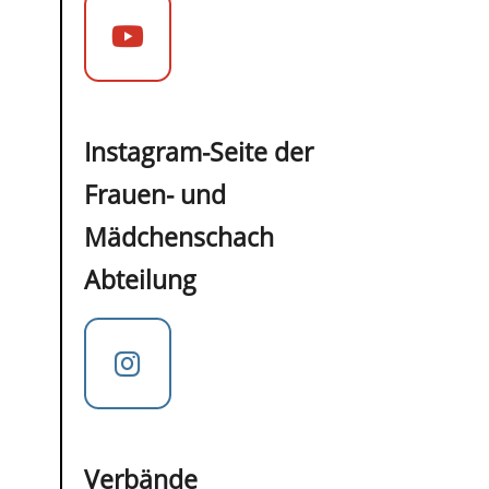
Instagram-Seite der
Frauen- und
Mädchenschach
Abteilung
Verbände