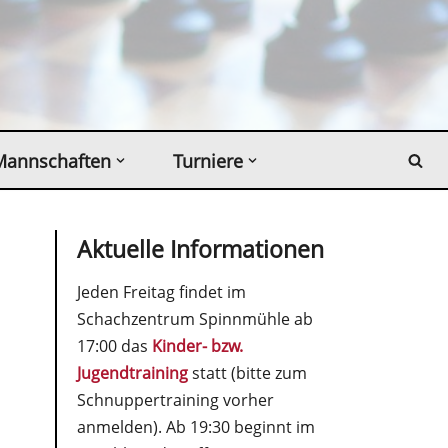
Mannschaften
Turniere
Aktuelle Informationen
Jeden Freitag findet im
Schachzentrum Spinnmühle ab
17:00 das
Kinder- bzw.
Jugendtraining
statt (bitte zum
Schnuppertraining vorher
anmelden). Ab 19:30 beginnt im