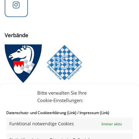
Verbände
Bitte verwalten Sie Ihre
Cookie-Einstellungen:
Datenschutz- und Cookieerklärung (Link)
/
Impressum (Link)
Funktional notwendige Cookies
Immer aktiv
IIII