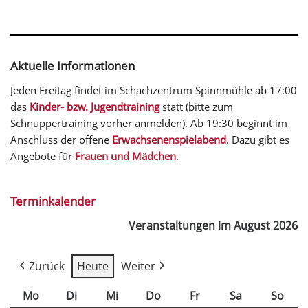
Aktuelle Informationen
Jeden Freitag findet im Schachzentrum Spinnmühle ab 17:00
das
Kinder- bzw. Jugendtraining
statt (bitte zum
Schnuppertraining vorher anmelden). Ab 19:30 beginnt im
Anschluss der offene
Erwachsenenspielabend
. Dazu gibt es
Angebote für
Frauen und Mädchen
.
Terminkalender
Veranstaltungen im August 2026
Zurück
Heute
Weiter
Mo
Di
Mi
Do
Fr
Sa
So