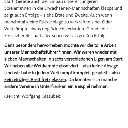
Start. Gerade auch der Einbau unserer jüngeren
Spieler*innen in die Erwachsenen-Mannschaften klappt und
zeigt auch Erfolge – siehe Erste und Zweite. Auch wenn
manchmal kleine Rückschläge zu verkraften sind. Oder
Wettkämpfe etwas unglücklich verlaufen. Gerade die
Einsatzbereitschaft aller sehen wir als großen Erfolg!
Ganz besonders hervorheben möchte wir die tolle Arbeit
unserer Mannschaftsführer*innen. Wir waren wieder mit
sieben
Mannschaften in
sechs verschiedenen Ligen
am Start.
Wir haben alle Wettkämpfe absolviert – also
keine Absage
.
Und wir habe in jedem Wettkampf komplett gespielt – also
kein einziges Brett frei gelassen
. Da könnten sich manche
andere Vereine in Unterfranken ein Beispiel nehmen.
(Bericht: Wolfgang Kassubek)