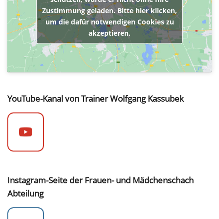
Zustimmung geladen. Bitte hier klicken,
um die dafür notwendigen Cookies zu
akzeptieren.
YouTube-Kanal von Trainer Wolfgang Kassubek
Instagram-Seite der Frauen- und Mädchenschach
Abteilung