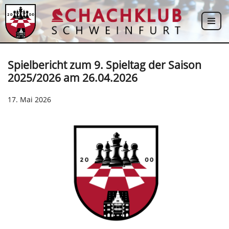
Zum
Inhalt
springen
Spielbericht zum 9. Spieltag der Saison
2025/2026 am 26.04.2026
17. Mai 2026