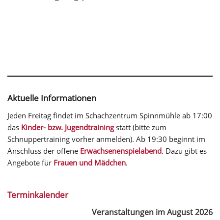
Aktuelle Informationen
Jeden Freitag findet im Schachzentrum Spinnmühle ab 17:00
das
Kinder- bzw. Jugendtraining
statt (bitte zum
Schnuppertraining vorher anmelden). Ab 19:30 beginnt im
Anschluss der offene
Erwachsenenspielabend
. Dazu gibt es
Angebote für
Frauen und Mädchen
.
Terminkalender
Veranstaltungen im August 2026