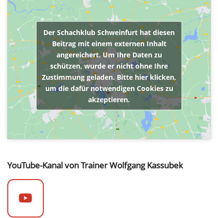
Der Schachklub Schweinfurt hat diesen
Beitrag mit einem externen Inhalt
angereichert. Um Ihre Daten zu
schützen, wurde er nicht ohne Ihre
Zustimmung geladen. Bitte hier klicken,
um die dafür notwendigen Cookies zu
akzeptieren.
YouTube-Kanal von Trainer Wolfgang Kassubek