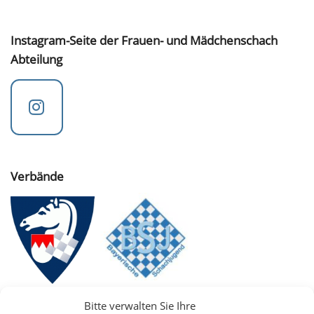
Instagram-Seite der Frauen- und Mädchenschach
Abteilung
Verbände
Bitte verwalten Sie Ihre