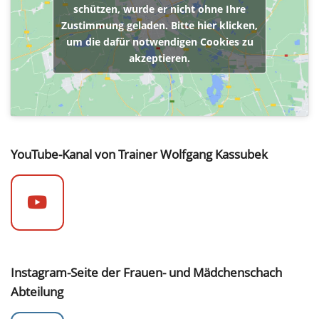
schützen, wurde er nicht ohne Ihre
Zustimmung geladen. Bitte hier klicken,
um die dafür notwendigen Cookies zu
akzeptieren.
YouTube-Kanal von Trainer Wolfgang Kassubek
Instagram-Seite der Frauen- und Mädchenschach
Abteilung