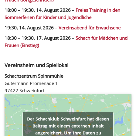
18:00
–
19:30
,
14. August 2026
–
Freies Training in den
Sommerferien für Kinder und Jugendliche
19:30,
14. August 2026
–
Vereinsabend für Erwachsene
18:30
–
19:30
,
17. August 2026
–
Schach für Mädchen und
Frauen (Einstieg)
Vereinsheim und Spiellokal
Schachzentrum Spinnmühle
Gutermann Promenade 1
97422 Schweinfurt
Der Schachklub Schweinfurt hat diesen
Beitrag mit einem externen Inhalt
angereichert. Um Ihre Daten zu