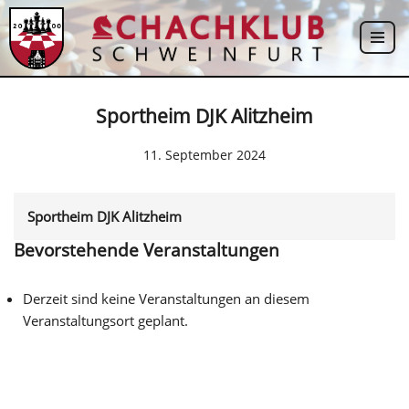
Zum
Inhalt
springen
Sportheim DJK Alitzheim
11. September 2024
Sportheim DJK Alitzheim
Bevorstehende Veranstaltungen
Derzeit sind keine Veranstaltungen an diesem
Veranstaltungsort geplant.