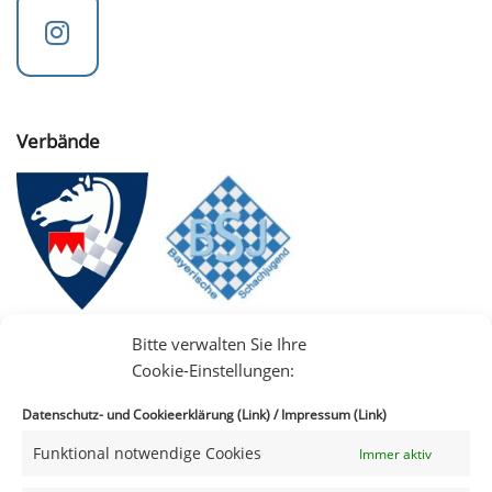
Verbände
Bitte verwalten Sie Ihre
Cookie-Einstellungen:
Datenschutz- und Cookieerklärung (Link)
/
Impressum (Link)
Funktional notwendige Cookies
Immer aktiv
IIII