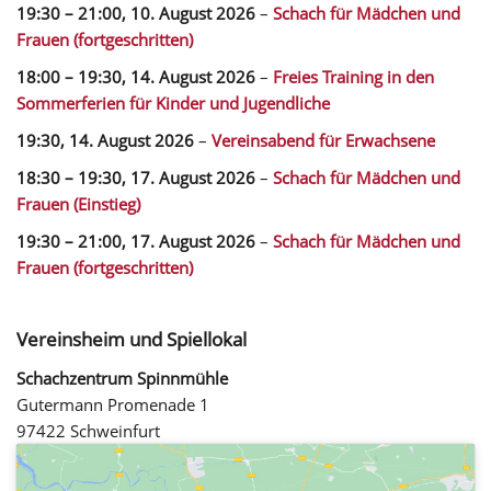
19:30
–
21:00
,
10. August 2026
–
Schach für Mädchen und
Frauen (fortgeschritten)
18:00
–
19:30
,
14. August 2026
–
Freies Training in den
Sommerferien für Kinder und Jugendliche
19:30,
14. August 2026
–
Vereinsabend für Erwachsene
18:30
–
19:30
,
17. August 2026
–
Schach für Mädchen und
Frauen (Einstieg)
19:30
–
21:00
,
17. August 2026
–
Schach für Mädchen und
Frauen (fortgeschritten)
Vereinsheim und Spiellokal
Schachzentrum Spinnmühle
Gutermann Promenade 1
97422 Schweinfurt