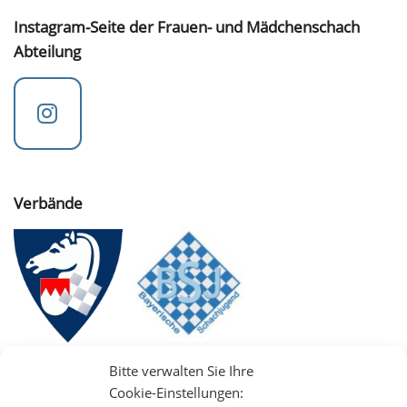
Instagram-Seite der Frauen- und Mädchenschach
Abteilung
Verbände
Bitte verwalten Sie Ihre
Cookie-Einstellungen: