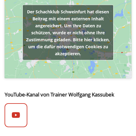
Der Schachklub Schweinfurt hat diesen
Beitrag mit einem externen Inhalt
angereichert. Um Ihre Daten zu
schützen, wurde er nicht ohne Ihre
Zustimmung geladen. Bitte hier klicken,
um die dafür notwendigen Cookies zu
akzeptieren.
YouTube-Kanal von Trainer Wolfgang Kassubek