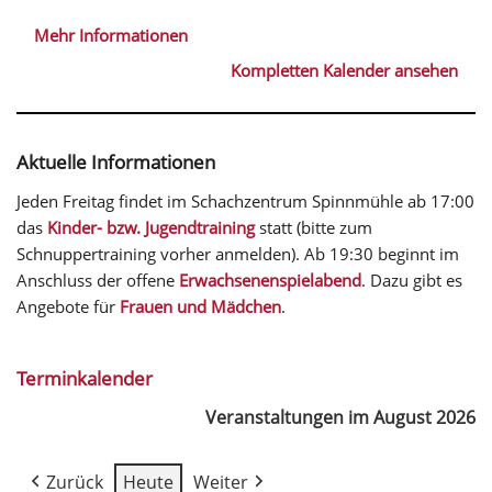
Mehr Informationen
Kompletten Kalender ansehen
Aktuelle Informationen
Jeden Freitag findet im Schachzentrum Spinnmühle ab 17:00
das
Kinder- bzw. Jugendtraining
statt (bitte zum
Schnuppertraining vorher anmelden). Ab 19:30 beginnt im
Anschluss der offene
Erwachsenenspielabend
. Dazu gibt es
Angebote für
Frauen und Mädchen
.
Terminkalender
Veranstaltungen im August 2026
Zurück
Heute
Weiter