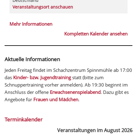
Deutschland
Veranstaltungsort anschauen
Mehr Informationen
Kompletten Kalender ansehen
Aktuelle Informationen
Jeden Freitag findet im Schachzentrum Spinnmühle ab 17:00
das
Kinder- bzw. Jugendtraining
statt (bitte zum
Schnuppertraining vorher anmelden). Ab 19:30 beginnt im
Anschluss der offene
Erwachsenenspielabend
. Dazu gibt es
Angebote für
Frauen und Mädchen
.
Terminkalender
Veranstaltungen im August 2026