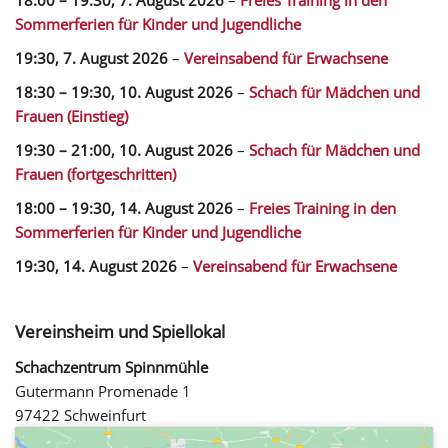
Sommerferien für Kinder und Jugendliche
19:30,
7. August 2026
–
Vereinsabend für Erwachsene
18:30
–
19:30
,
10. August 2026
–
Schach für Mädchen und
Frauen (Einstieg)
19:30
–
21:00
,
10. August 2026
–
Schach für Mädchen und
Frauen (fortgeschritten)
18:00
–
19:30
,
14. August 2026
–
Freies Training in den
Sommerferien für Kinder und Jugendliche
19:30,
14. August 2026
–
Vereinsabend für Erwachsene
Vereinsheim und Spiellokal
Schachzentrum Spinnmühle
Gutermann Promenade 1
97422 Schweinfurt