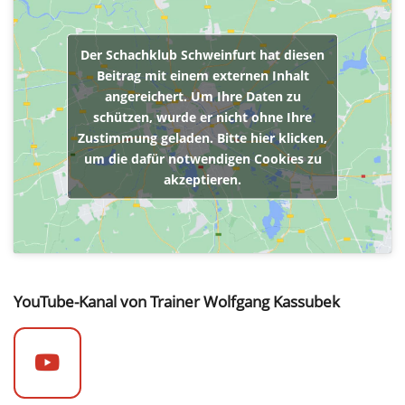
Der Schachklub Schweinfurt hat diesen
Beitrag mit einem externen Inhalt
angereichert. Um Ihre Daten zu
schützen, wurde er nicht ohne Ihre
Zustimmung geladen. Bitte hier klicken,
um die dafür notwendigen Cookies zu
akzeptieren.
YouTube-Kanal von Trainer Wolfgang Kassubek