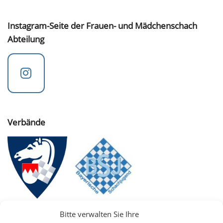
Instagram-Seite der Frauen- und Mädchenschach
Abteilung
Verbände
Bitte verwalten Sie Ihre