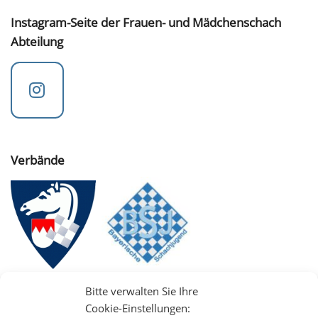
Instagram-Seite der Frauen- und Mädchenschach
Abteilung
Verbände
Bitte verwalten Sie Ihre
Cookie-Einstellungen: