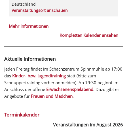
Deutschland
Veranstaltungsort anschauen
Mehr Informationen
Kompletten Kalender ansehen
Aktuelle Informationen
Jeden Freitag findet im Schachzentrum Spinnmühle ab 17:00
das
Kinder- bzw. Jugendtraining
statt (bitte zum
Schnuppertraining vorher anmelden). Ab 19:30 beginnt im
Anschluss der offene
Erwachsenenspielabend
. Dazu gibt es
Angebote für
Frauen und Mädchen
.
Terminkalender
Veranstaltungen im August 2026