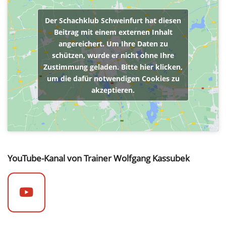
Der Schachklub Schweinfurt hat diesen
Beitrag mit einem externen Inhalt
angereichert. Um Ihre Daten zu
schützen, wurde er nicht ohne Ihre
Zustimmung geladen. Bitte hier klicken,
um die dafür notwendigen Cookies zu
akzeptieren.
YouTube-Kanal von Trainer Wolfgang Kassubek