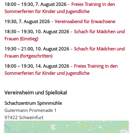
18:00
–
19:30
,
7. August 2026
–
Freies Training in den
Sommerferien für Kinder und Jugendliche
19:30,
7. August 2026
–
Vereinsabend für Erwachsene
18:30
–
19:30
,
10. August 2026
–
Schach für Mädchen und
Frauen (Einstieg)
19:30
–
21:00
,
10. August 2026
–
Schach für Mädchen und
Frauen (fortgeschritten)
18:00
–
19:30
,
14. August 2026
–
Freies Training in den
Sommerferien für Kinder und Jugendliche
Vereinsheim und Spiellokal
Schachzentrum Spinnmühle
Gutermann Promenade 1
97422 Schweinfurt