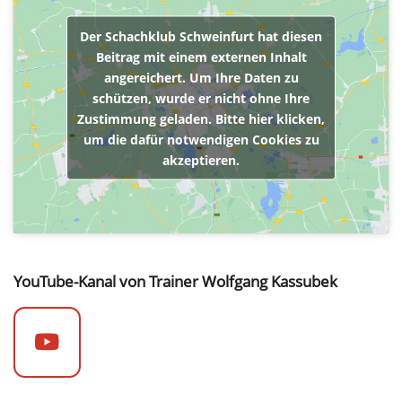
Der Schachklub Schweinfurt hat diesen
Beitrag mit einem externen Inhalt
angereichert. Um Ihre Daten zu
schützen, wurde er nicht ohne Ihre
Zustimmung geladen. Bitte hier klicken,
um die dafür notwendigen Cookies zu
akzeptieren.
YouTube-Kanal von Trainer Wolfgang Kassubek