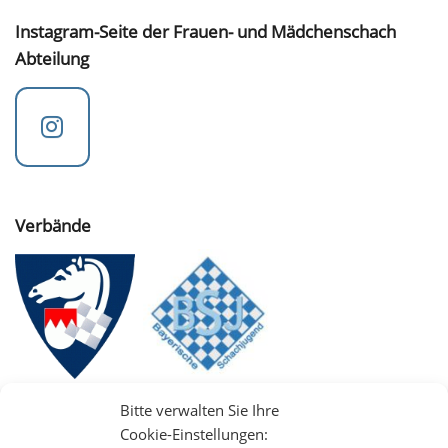
Instagram-Seite der Frauen- und Mädchenschach
Abteilung
Verbände
Bitte verwalten Sie Ihre
Cookie-Einstellungen: