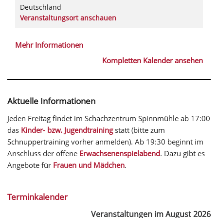
Deutschland
Veranstaltungsort anschauen
Mehr Informationen
Kompletten Kalender ansehen
Aktuelle Informationen
Jeden Freitag findet im Schachzentrum Spinnmühle ab 17:00
das
Kinder- bzw. Jugendtraining
statt (bitte zum
Schnuppertraining vorher anmelden). Ab 19:30 beginnt im
Anschluss der offene
Erwachsenenspielabend
. Dazu gibt es
Angebote für
Frauen und Mädchen
.
Terminkalender
Veranstaltungen im August 2026