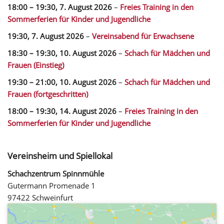
18:00
–
19:30
,
7. August 2026
–
Freies Training in den
Sommerferien für Kinder und Jugendliche
19:30,
7. August 2026
–
Vereinsabend für Erwachsene
18:30
–
19:30
,
10. August 2026
–
Schach für Mädchen und
Frauen (Einstieg)
19:30
–
21:00
,
10. August 2026
–
Schach für Mädchen und
Frauen (fortgeschritten)
18:00
–
19:30
,
14. August 2026
–
Freies Training in den
Sommerferien für Kinder und Jugendliche
Vereinsheim und Spiellokal
Schachzentrum Spinnmühle
Gutermann Promenade 1
97422 Schweinfurt