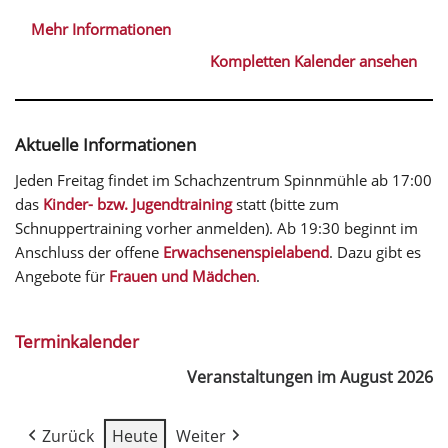
Mehr Informationen
Kompletten Kalender ansehen
Aktuelle Informationen
Jeden Freitag findet im Schachzentrum Spinnmühle ab 17:00
das
Kinder- bzw. Jugendtraining
statt (bitte zum
Schnuppertraining vorher anmelden). Ab 19:30 beginnt im
Anschluss der offene
Erwachsenenspielabend
. Dazu gibt es
Angebote für
Frauen und Mädchen
.
Terminkalender
Veranstaltungen im August 2026
Zurück
Heute
Weiter