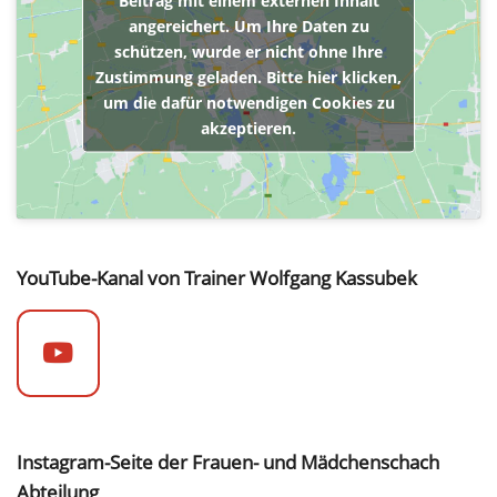
Beitrag mit einem externen Inhalt
angereichert. Um Ihre Daten zu
schützen, wurde er nicht ohne Ihre
Zustimmung geladen. Bitte hier klicken,
um die dafür notwendigen Cookies zu
akzeptieren.
YouTube-Kanal von Trainer Wolfgang Kassubek
Instagram-Seite der Frauen- und Mädchenschach
Abteilung