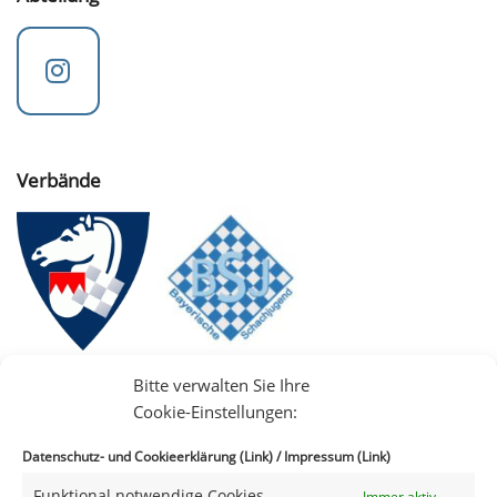
Verbände
Bitte verwalten Sie Ihre
Cookie-Einstellungen:
Datenschutz- und Cookieerklärung (Link)
/
Impressum (Link)
Funktional notwendige Cookies
Immer aktiv