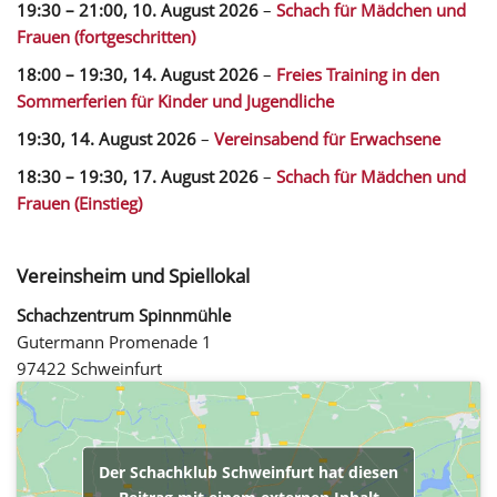
19:30
–
21:00
,
10. August 2026
–
Schach für Mädchen und
Frauen (fortgeschritten)
18:00
–
19:30
,
14. August 2026
–
Freies Training in den
Sommerferien für Kinder und Jugendliche
19:30,
14. August 2026
–
Vereinsabend für Erwachsene
18:30
–
19:30
,
17. August 2026
–
Schach für Mädchen und
Frauen (Einstieg)
Vereinsheim und Spiellokal
Schachzentrum Spinnmühle
Gutermann Promenade 1
97422 Schweinfurt
Der Schachklub Schweinfurt hat diesen