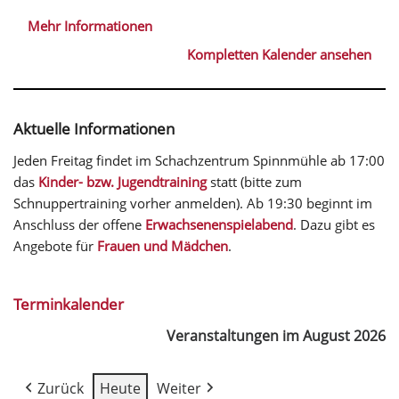
Mehr Informationen
Kompletten Kalender ansehen
Aktuelle Informationen
Jeden Freitag findet im Schachzentrum Spinnmühle ab 17:00
das
Kinder- bzw. Jugendtraining
statt (bitte zum
Schnuppertraining vorher anmelden). Ab 19:30 beginnt im
Anschluss der offene
Erwachsenenspielabend
. Dazu gibt es
Angebote für
Frauen und Mädchen
.
Terminkalender
Veranstaltungen im August 2026
Zurück
Heute
Weiter