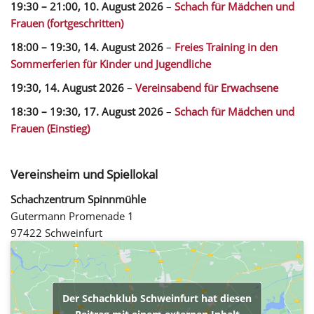
19:30
–
21:00
,
10. August 2026
–
Schach für Mädchen und
Frauen (fortgeschritten)
18:00
–
19:30
,
14. August 2026
–
Freies Training in den
Sommerferien für Kinder und Jugendliche
19:30,
14. August 2026
–
Vereinsabend für Erwachsene
18:30
–
19:30
,
17. August 2026
–
Schach für Mädchen und
Frauen (Einstieg)
Vereinsheim und Spiellokal
Schachzentrum Spinnmühle
Gutermann Promenade 1
97422 Schweinfurt
Der Schachklub Schweinfurt hat diesen