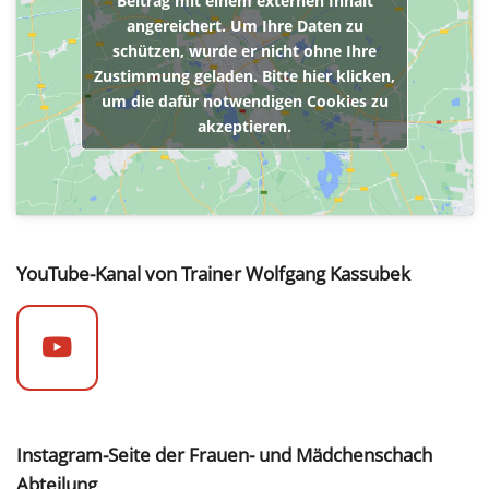
Beitrag mit einem externen Inhalt
angereichert. Um Ihre Daten zu
schützen, wurde er nicht ohne Ihre
Zustimmung geladen. Bitte hier klicken,
um die dafür notwendigen Cookies zu
akzeptieren.
YouTube-Kanal von Trainer Wolfgang Kassubek
Instagram-Seite der Frauen- und Mädchenschach
Abteilung