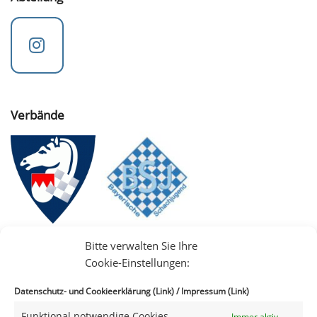
Verbände
Bitte verwalten Sie Ihre
Cookie-Einstellungen:
Datenschutz- und Cookieerklärung (Link)
/
Impressum (Link)
Funktional notwendige Cookies
Immer aktiv