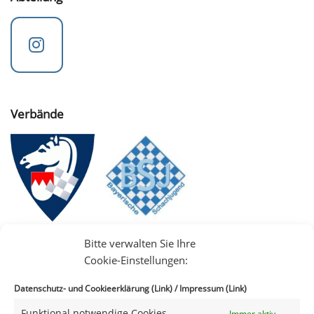
Verbände
Bitte verwalten Sie Ihre
Cookie-Einstellungen:
Datenschutz- und Cookieerklärung (Link)
/
Impressum (Link)
Funktional notwendige Cookies
Immer aktiv