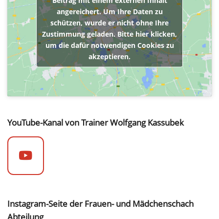
Beitrag mit einem externen Inhalt
angereichert. Um Ihre Daten zu
schützen, wurde er nicht ohne Ihre
Zustimmung geladen. Bitte hier klicken,
um die dafür notwendigen Cookies zu
akzeptieren.
YouTube-Kanal von Trainer Wolfgang Kassubek
Instagram-Seite der Frauen- und Mädchenschach
Abteilung