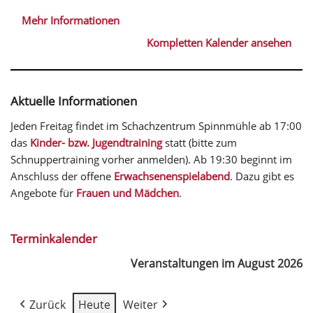
Mehr Informationen
Kompletten Kalender ansehen
Aktuelle Informationen
Jeden Freitag findet im Schachzentrum Spinnmühle ab 17:00
das
Kinder- bzw. Jugendtraining
statt (bitte zum
Schnuppertraining vorher anmelden). Ab 19:30 beginnt im
Anschluss der offene
Erwachsenenspielabend
. Dazu gibt es
Angebote für
Frauen und Mädchen
.
Terminkalender
Veranstaltungen im August 2026
Zurück
Heute
Weiter