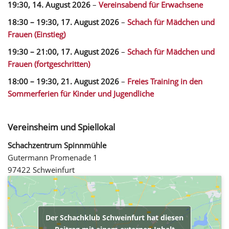
19:30,
14. August 2026
–
Vereinsabend für Erwachsene
18:30
–
19:30
,
17. August 2026
–
Schach für Mädchen und
Frauen (Einstieg)
19:30
–
21:00
,
17. August 2026
–
Schach für Mädchen und
Frauen (fortgeschritten)
18:00
–
19:30
,
21. August 2026
–
Freies Training in den
Sommerferien für Kinder und Jugendliche
Vereinsheim und Spiellokal
Schachzentrum Spinnmühle
Gutermann Promenade 1
97422 Schweinfurt
Der Schachklub Schweinfurt hat diesen