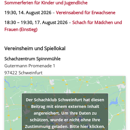
Sommerferien für Kinder und Jugendliche
19:30,
14. August 2026
–
Vereinsabend für Erwachsene
18:30
–
19:30
,
17. August 2026
–
Schach für Mädchen und
Frauen (Einstieg)
Vereinsheim und Spiellokal
Schachzentrum Spinnmühle
Gutermann Promenade 1
97422 Schweinfurt
Der Schachklub Schweinfurt hat diesen
Beitrag mit einem externen Inhalt
angereichert. Um Ihre Daten zu
schützen, wurde er nicht ohne Ihre
Zustimmung geladen. Bitte hier klicken,