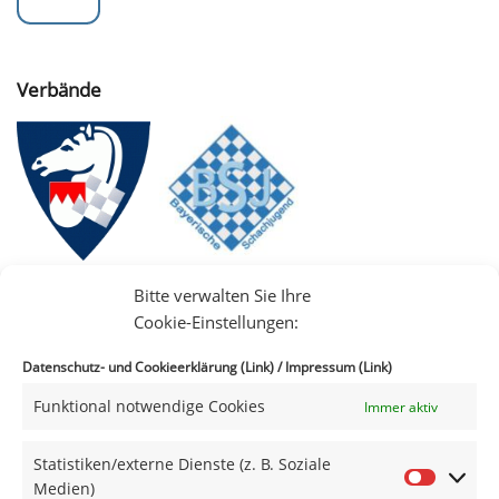
Verbände
Bitte verwalten Sie Ihre
Cookie-Einstellungen:
Datenschutz- und Cookieerklärung (Link)
/
Impressum (Link)
Funktional notwendige Cookies
Immer aktiv
IIII
Statistiken/externe Dienste (z. B. Soziale
Medien)