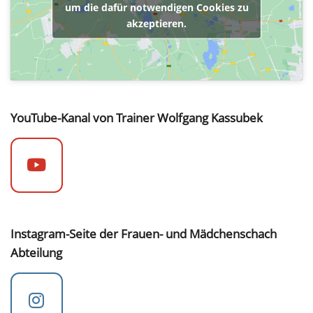
um die dafür notwendigen Cookies zu
akzeptieren.
YouTube-Kanal von Trainer Wolfgang Kassubek
Instagram-Seite der Frauen- und Mädchenschach
Abteilung