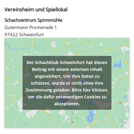
Vereinsheim und Spiellokal
Schachzentrum Spinnmühle
Gutermann Promenade 1
97422 Schweinfurt
Der Schachklub Schweinfurt hat diesen
Beitrag mit einem externen Inhalt
angereichert. Um Ihre Daten zu
schützen, wurde er nicht ohne Ihre
Zustimmung geladen. Bitte hier klicken,
um die dafür notwendigen Cookies zu
akzeptieren.