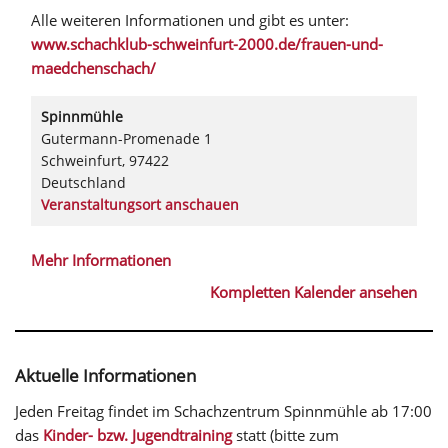
Alle weiteren Informationen und gibt es unter:
www.schachklub-schweinfurt-2000.de/frauen-und-
maedchenschach/
Spinnmühle
Gutermann-Promenade 1
Schweinfurt
,
97422
Deutschland
Veranstaltungsort anschauen
Mehr Informationen
Kompletten Kalender ansehen
Aktuelle Informationen
Jeden Freitag findet im Schachzentrum Spinnmühle ab 17:00
das
Kinder- bzw. Jugendtraining
statt (bitte zum