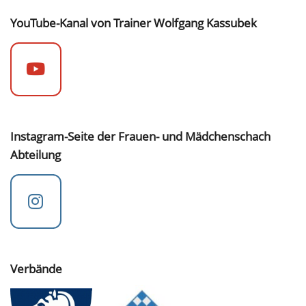
YouTube-Kanal von Trainer Wolfgang Kassubek
Instagram-Seite der Frauen- und Mädchenschach
Abteilung
Verbände