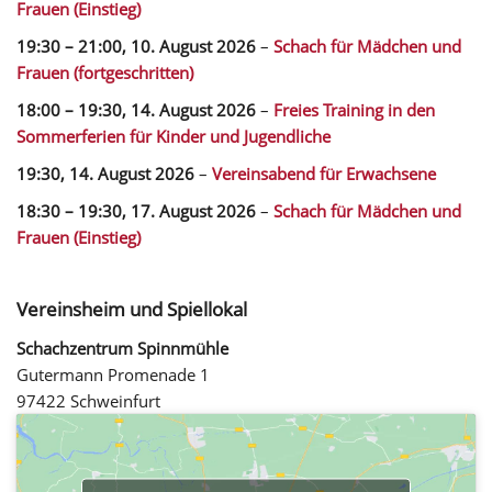
Frauen (Einstieg)
19:30
–
21:00
,
10. August 2026
–
Schach für Mädchen und
Frauen (fortgeschritten)
18:00
–
19:30
,
14. August 2026
–
Freies Training in den
Sommerferien für Kinder und Jugendliche
19:30,
14. August 2026
–
Vereinsabend für Erwachsene
18:30
–
19:30
,
17. August 2026
–
Schach für Mädchen und
Frauen (Einstieg)
Vereinsheim und Spiellokal
Schachzentrum Spinnmühle
Gutermann Promenade 1
97422 Schweinfurt