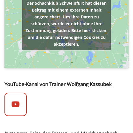
Der Schachklub Schweinfurt hat diesen
Beitrag mit einem externen Inhalt
angereichert. Um Ihre Daten zu
schützen, wurde er nicht ohne Ihre
Zustimmung geladen. Bitte hier klicken,
um die dafür notwendigen Cookies zu
akzeptieren.
YouTube-Kanal von Trainer Wolfgang Kassubek