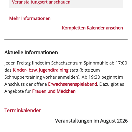
Veranstaltungsort anschauen
Mehr Informationen
Kompletten Kalender ansehen
Aktuelle Informationen
Jeden Freitag findet im Schachzentrum Spinnmühle ab 17:00
das
Kinder- bzw. Jugendtraining
statt (bitte zum
Schnuppertraining vorher anmelden). Ab 19:30 beginnt im
Anschluss der offene
Erwachsenenspielabend
. Dazu gibt es
Angebote für
Frauen und Mädchen
.
Terminkalender
Veranstaltungen im August 2026