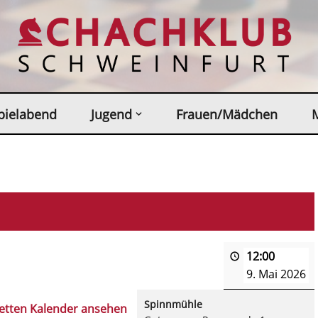
pielabend
Jugend
Frauen/Mädchen
12:00
9. Mai 2026
Spinnmühle
etten Kalender ansehen