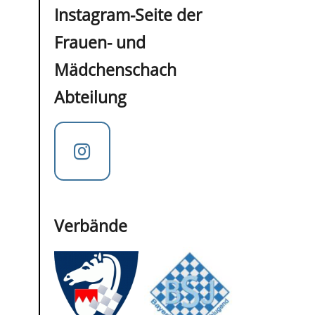
Instagram-Seite der
Frauen- und
Mädchenschach
Abteilung
Verbände