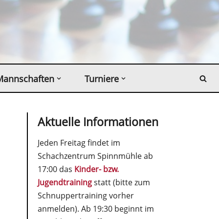
Mannschaften
Turniere
Aktuelle Informationen
Jeden Freitag findet im
Schachzentrum Spinnmühle ab
17:00 das
Kinder- bzw.
Jugendtraining
statt (bitte zum
Schnuppertraining vorher
anmelden). Ab 19:30 beginnt im