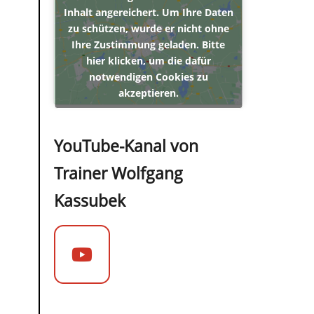
Inhalt angereichert. Um Ihre Daten
zu schützen, wurde er nicht ohne
Ihre Zustimmung geladen. Bitte
hier klicken, um die dafür
notwendigen Cookies zu
akzeptieren.
YouTube-Kanal von
Trainer Wolfgang
Kassubek