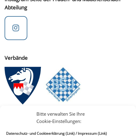
Abteilung
Verbände
Bitte verwalten Sie Ihre
Cookie-Einstellungen:
Datenschutz- und Cookieerklärung (Link)
/
Impressum (Link)