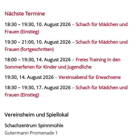
Nächste Termine
18:30
–
19:30
,
10. August 2026
–
Schach für Mädchen und
Frauen (Einstieg)
19:30
–
21:00
,
10. August 2026
–
Schach für Mädchen und
Frauen (fortgeschritten)
18:00
–
19:30
,
14. August 2026
–
Freies Training in den
Sommerferien für Kinder und Jugendliche
19:30,
14. August 2026
–
Vereinsabend für Erwachsene
18:30
–
19:30
,
17. August 2026
–
Schach für Mädchen und
Frauen (Einstieg)
Vereinsheim und Spiellokal
Schachzentrum Spinnmühle
Gutermann Promenade 1