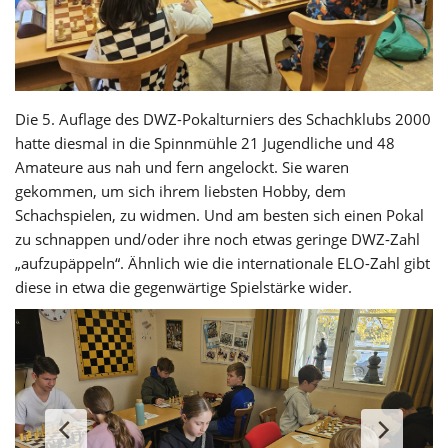
Die 5. Auflage des DWZ-Pokalturniers des Schachklubs 2000
hatte diesmal in die Spinnmühle 21 Jugendliche und 48
Amateure aus nah und fern angelockt. Sie waren
gekommen, um sich ihrem liebsten Hobby, dem
Schachspielen, zu widmen. Und am besten sich einen Pokal
zu schnappen und/oder ihre noch etwas geringe DWZ-Zahl
„aufzupäppeln“. Ähnlich wie die internationale ELO-Zahl gibt
diese in etwa die gegenwärtige Spielstärke wider.