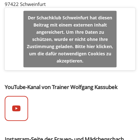
97422 Schweinfurt
Der Schachklub Schweinfurt hat diesen
Beitrag mit einem externen Inhalt
angereichert. Um Ihre Daten zu
schützen, wurde er nicht ohne Ihre
Zustimmung geladen. Bitte hier klicken,
um die dafür notwendigen Cookies zu
akzeptieren.
YouTube-Kanal von Trainer Wolfgang Kassubek
Instagram-Seite der Frauen- und Mädchenschach