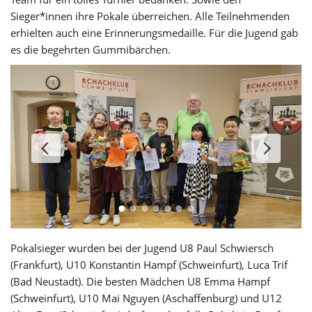
Sieger*innen ihre Pokale überreichen. Alle Teilnehmenden
erhielten auch eine Erinnerungsmedaille. Für die Jugend gab
es die begehrten Gummibärchen.
Pokalsieger wurden bei der Jugend U8 Paul Schwiersch
(Frankfurt), U10 Konstantin Hampf (Schweinfurt), Luca Trif
(Bad Neustadt). Die besten Mädchen U8 Emma Hampf
(Schweinfurt), U10 Mai Nguyen (Aschaffenburg) und U12