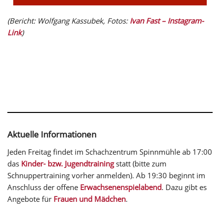
(Bericht: Wolfgang Kassubek, Fotos:
Ivan Fast – Instagram-
Link
)
Aktuelle Informationen
Jeden Freitag findet im Schachzentrum Spinnmühle ab 17:00
das
Kinder- bzw. Jugendtraining
statt (bitte zum
Schnuppertraining vorher anmelden). Ab 19:30 beginnt im
Anschluss der offene
Erwachsenenspielabend
. Dazu gibt es
Angebote für
Frauen und Mädchen
.