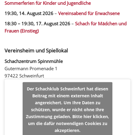
Sommerferien für Kinder und Jugendliche
19:30,
14. August 2026
–
Vereinsabend für Erwachsene
18:30
–
19:30
,
17. August 2026
–
Schach für Mädchen und
Frauen (Einstieg)
Vereinsheim und Spiellokal
Schachzentrum Spinnmühle
Gutermann Promenade 1
97422 Schweinfurt
Der Schachklub Schweinfurt hat diesen
Beitrag mit einem externen Inhalt
angereichert. Um Ihre Daten zu
schützen, wurde er nicht ohne Ihre
Zustimmung geladen. Bitte hier klicken,
um die dafür notwendigen Cookies zu
akzeptieren.