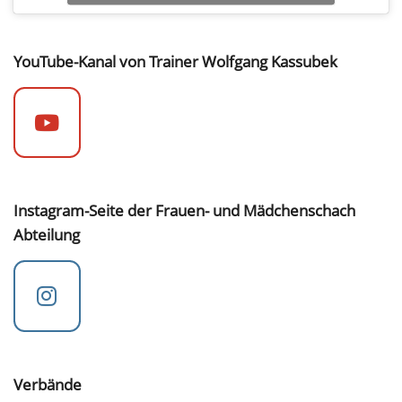
YouTube-Kanal von Trainer Wolfgang Kassubek
Instagram-Seite der Frauen- und Mädchenschach
Abteilung
Verbände