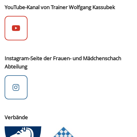
YouTube-Kanal von Trainer Wolfgang Kassubek
Instagram-Seite der Frauen- und Mädchenschach
Abteilung
Verbände