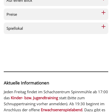
Auf einen Blick
Preise
Spiellokal
Aktuelle Informationen
Jeden Freitag findet im Schachzentrum Spinnmühle ab 17:00
das
Kinder- bzw. Jugendtraining
statt (bitte zum
Schnuppertraining vorher anmelden). Ab 19:30 beginnt im
Anschluss der offene
Erwachsenenspielabend
. Dazu gibt es