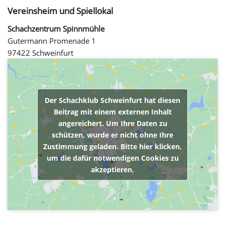
Vereinsheim und Spiellokal
Schachzentrum Spinnmühle
Gutermann Promenade 1
97422 Schweinfurt
Der Schachklub Schweinfurt hat diesen
Beitrag mit einem externen Inhalt
angereichert. Um Ihre Daten zu
schützen, wurde er nicht ohne Ihre
Zustimmung geladen. Bitte hier klicken,
um die dafür notwendigen Cookies zu
akzeptieren.