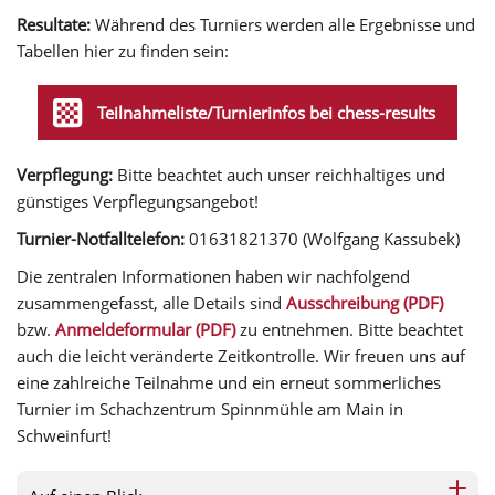
Resultate:
Während des Turniers werden alle Ergebnisse und
Tabellen hier zu finden sein:
Teilnahmeliste/Turnierinfos bei chess-results
Verpflegung:
Bitte beachtet auch unser reichhaltiges und
günstiges Verpflegungsangebot!
Turnier-Notfalltelefon:
01631821370 (Wolfgang Kassubek)
Die zentralen Informationen haben wir nachfolgend
zusammengefasst, alle Details sind
Ausschreibung (PDF)
bzw.
Anmeldeformular (PDF)
zu entnehmen. Bitte beachtet
auch die leicht veränderte Zeitkontrolle. Wir freuen uns auf
eine zahlreiche Teilnahme und ein erneut sommerliches
Turnier im Schachzentrum Spinnmühle am Main in
Schweinfurt!