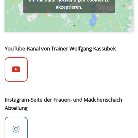
akzeptieren.
YouTube-Kanal von Trainer Wolfgang Kassubek
Instagram-Seite der Frauen- und Mädchenschach
Abteilung