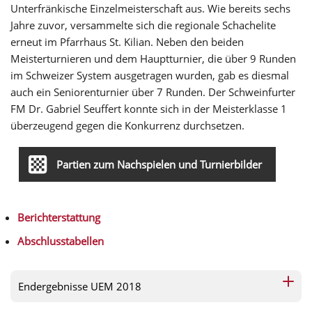
Unterfränkische Einzelmeisterschaft aus. Wie bereits sechs
Jahre zuvor, versammelte sich die regionale Schachelite
erneut im Pfarrhaus St. Kilian. Neben den beiden
Meisterturnieren und dem Hauptturnier, die über 9 Runden
im Schweizer System ausgetragen wurden, gab es diesmal
auch ein Seniorenturnier über 7 Runden. Der Schweinfurter
FM Dr. Gabriel Seuffert konnte sich in der Meisterklasse 1
überzeugend gegen die Konkurrenz durchsetzen.
Partien zum Nachspielen und Turnierbilder
Berichterstattung
Abschlusstabellen
Endergebnisse UEM 2018