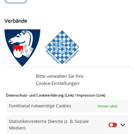
Verbände
Bitte verwalten Sie Ihre
Cookie-Einstellungen:
Datenschutz- und Cookieerklärung (Link)
/
Impressum (Link)
Funktional notwendige Cookies
Immer aktiv
IIII
Statistiken/externe Dienste (z. B. Soziale
Medien)