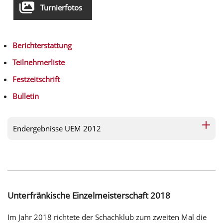
Turnierfotos
Berichterstattung
Teilnehmerliste
Festzeitschrift
Bulletin
Endergebnisse UEM 2012
Unterfränkische Einzelmeisterschaft 2018
Im Jahr 2018 richtete der Schachklub zum zweiten Mal die