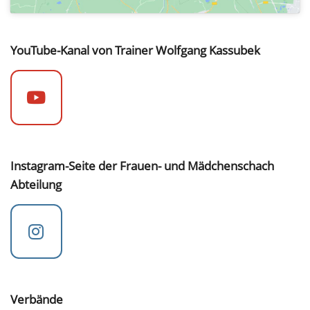
YouTube-Kanal von Trainer Wolfgang Kassubek
Instagram-Seite der Frauen- und Mädchenschach
Abteilung
Verbände