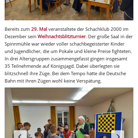
Bereits zum
29. Mal
veranstaltete der Schachklub 2000 im
Dezember sein
Weihnachtsblitzturnier
. Der große Saal in der
Spinnmühle war wieder voller schachbegeisterter Kinder
und Jugendlicher, die um Pokale und kleine Preise fighteten.
In drei Altersgruppen zusammengefasst gingen insgesamt
35 Teilnehmende auf Königsjagd. Dabei überlegten sie
blitzschnell ihre Züge. Bei dem Tempo hätte die Deutsche
Bahn mit ihren Zügen wohl keine Verspätung.