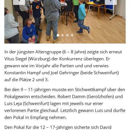
In der jüngsten Altersgruppe (6 – 8 Jahre) zeigte sich erneut
Vitus Siegel (Würzburg) der Konkurrenz überlegen. Er
gewann wie im Vorjahr alle Partien und und verwies
Konstantin Hampf und Joel Gehringer (beide Schweinfurt)
auf die Plätze 2 und 3.
Bei den 9 – 11-jährigen musste ein Stichwettkampf über den
Pokalgewinn entscheiden. Robert Damm (Gerolzhofen) und
Luis Leja (Schweinfurt) lagen mit jeweils nur einer
verlorenen Partie gleichauf. Letztlich gewann Luis und durfte
den Pokal in Empfang nehmen.
Den Pokal für die 12 – 17-jährigen sicherte sich David