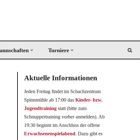
annschaften
Turniere
Aktuelle Informationen
Jeden Freitag findet im Schachzentrum
Spinnmühle ab 17:00 das
Kinder- bzw.
Jugendtraining
statt (bitte zum
Schnuppertraining vorher anmelden). Ab
19:30 beginnt im Anschluss der offene
Erwachsenenspielabend
. Dazu gibt es