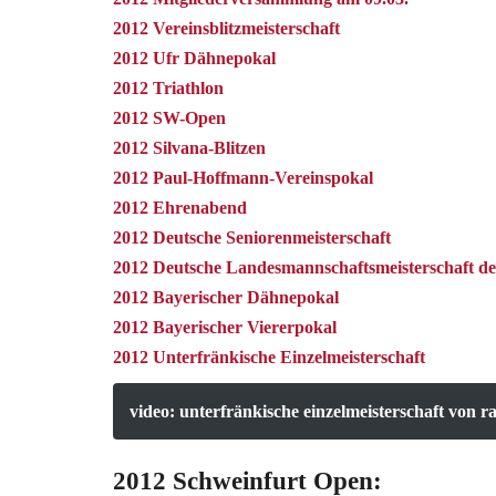
2012 Vereinsblitzmeisterschaft
2012 Ufr Dähnepokal
2012 Triathlon
2012 SW-Open
2012 Silvana-Blitzen
2012 Paul-Hoffmann-Vereinspokal
2012 Ehrenabend
2012 Deutsche Seniorenmeisterschaft
2012 Deutsche Landesmannschaftsmeisterschaft de
2012 Bayerischer Dähnepokal
2012 Bayerischer Viererpokal
2012 Unterfränkische Einzelmeisterschaft
video: unterfränkische einzelmeisterschaft von r
2012 Schweinfurt Open: