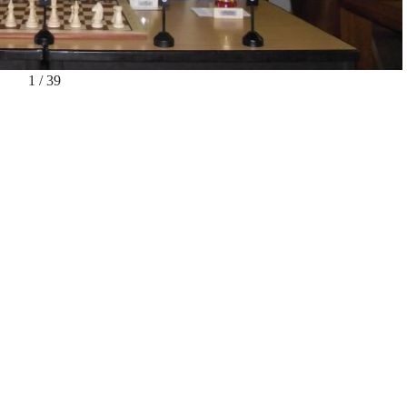
1
/
39