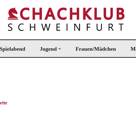
Spielabend
Jugend
Frauen/Mädchen
M
ette