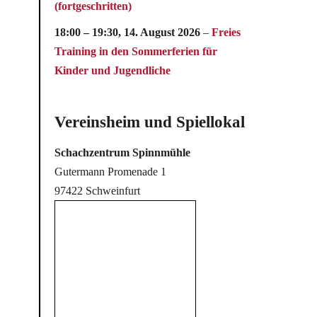
(fortgeschritten)
18:00
–
19:30
,
14. August 2026
–
Freies
Training in den Sommerferien für
Kinder und Jugendliche
Vereinsheim und Spiellokal
Schachzentrum Spinnmühle
Gutermann Promenade 1
97422 Schweinfurt