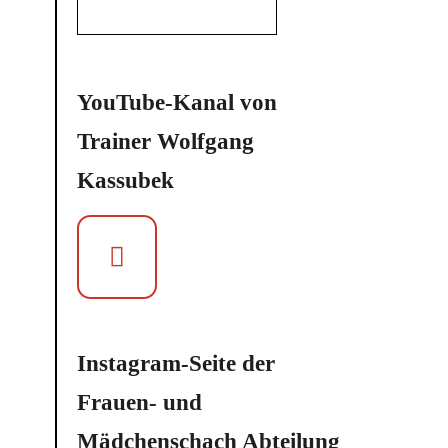
YouTube-Kanal von
Trainer Wolfgang
Kassubek
Instagram-Seite der
Frauen- und
Mädchenschach Abteilung