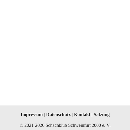
Impressum
|
Datenschutz
|
Kontakt
|
Satzung
© 2021-2026 Schachklub Schweinfurt 2000 e. V.