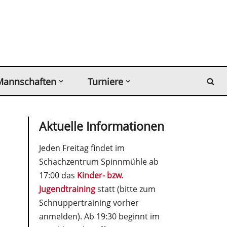
Mannschaften
Turniere
Aktuelle Informationen
Jeden Freitag findet im
Schachzentrum Spinnmühle ab
17:00 das
Kinder- bzw.
Jugendtraining
statt (bitte zum
Schnuppertraining vorher
anmelden). Ab 19:30 beginnt im