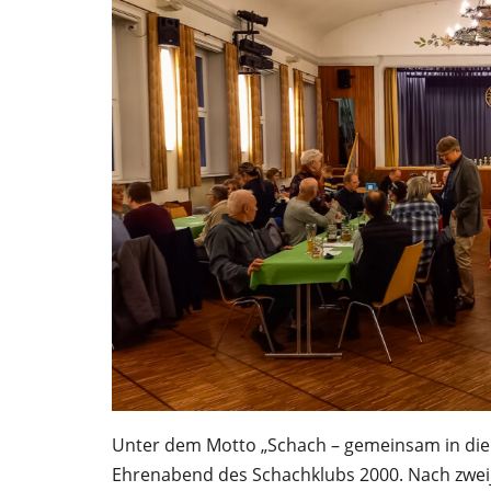
Unter dem Motto „Schach – gemeinsam in die 
Ehrenabend des Schachklubs 2000. Nach zweij