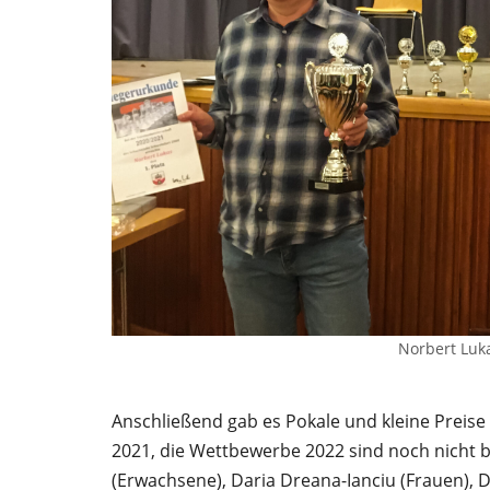
Norbert Luk
Anschließend gab es Pokale und kleine Preise
2021, die Wettbewerbe 2022 sind noch nicht 
(Erwachsene), Daria Dreana-Ianciu (Frauen), D