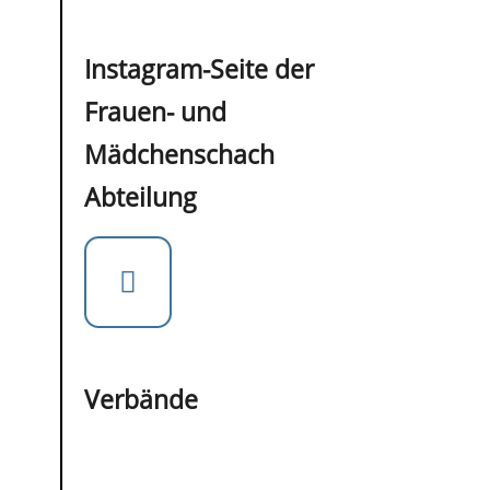
Instagram-Seite der
Frauen- und
Mädchenschach
Abteilung
Verbände
IIII