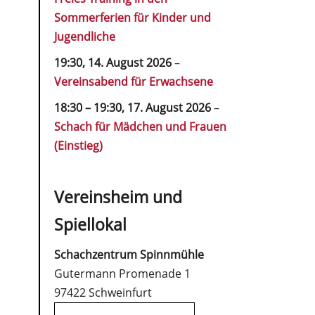
Sommerferien für Kinder und
Jugendliche
19:30,
14. August 2026
–
Vereinsabend für Erwachsene
18:30
–
19:30
,
17. August 2026
–
Schach für Mädchen und Frauen
(Einstieg)
Vereinsheim und
Spiellokal
Schachzentrum Spinnmühle
Gutermann Promenade 1
97422 Schweinfurt