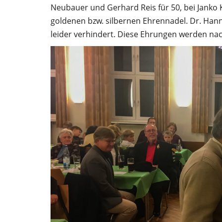
Neubauer und Gerhard Reis für 50, bei Janko K
goldenen bzw. silbernen Ehrennadel. Dr. Hanns
leider verhindert. Diese Ehrungen werden na