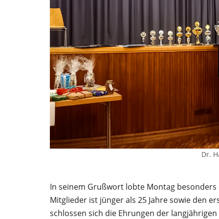
Dr. H
In seinem Grußwort lobte Montag besonders d
Mitglieder ist jünger als 25 Jahre sowie den 
schlossen sich die Ehrungen der langjährigen 