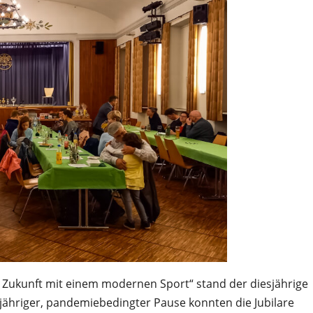
Zukunft mit einem modernen Sport“ stand der diesjährige
ähriger, pandemiebedingter Pause konnten die Jubilare