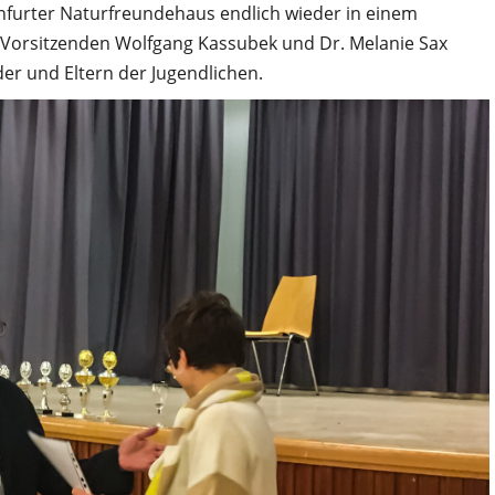
furter Naturfreundehaus endlich wieder in einem
Vorsitzenden Wolfgang Kassubek und Dr. Melanie Sax
er und Eltern der Jugendlichen.