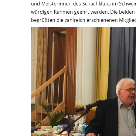
und Meisterinnen des Schachklubs im Schwein
würdigen Rahmen geehrt werden. Die beiden 
begrüßten die zahlreich erschienenen Mitglied