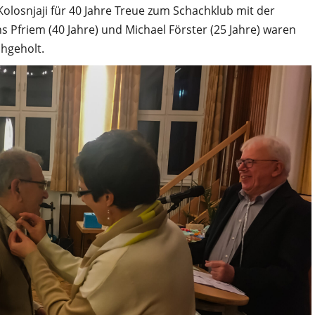
olosnjaji für 40 Jahre Treue zum Schachklub mit der
 Pfriem (40 Jahre) und Michael Förster (25 Jahre) waren
chgeholt.