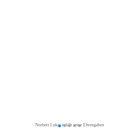
Norbert Lukas erhält seine Ehrengaben