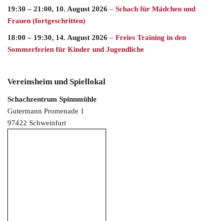
19:30
–
21:00
,
10. August 2026
–
Schach für Mädchen und
Frauen (fortgeschritten)
18:00
–
19:30
,
14. August 2026
–
Freies Training in den
Sommerferien für Kinder und Jugendliche
Vereinsheim und Spiellokal
Schachzentrum Spinnmühle
Gutermann Promenade 1
97422 Schweinfurt