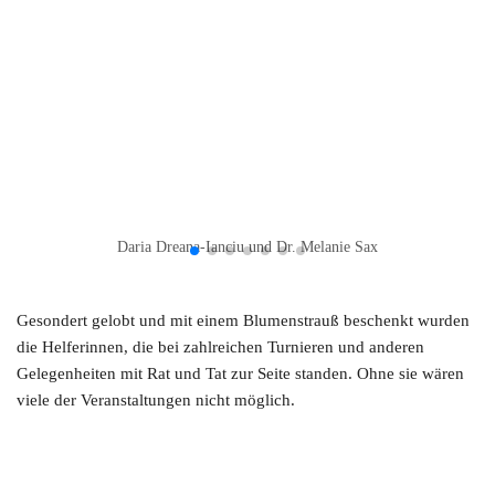
Daria Dreana-Ianciu und Dr. Melanie Sax
Gesondert gelobt und mit einem Blumenstrauß beschenkt wurden
die Helferinnen, die bei zahlreichen Turnieren und anderen
Gelegenheiten mit Rat und Tat zur Seite standen. Ohne sie wären
viele der Veranstaltungen nicht möglich.