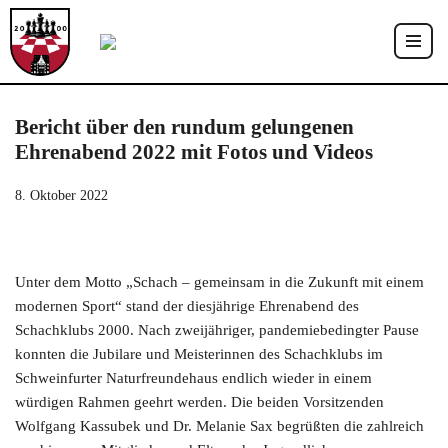
Zum
Inhalt
springen
Bericht über den rundum gelungenen
Ehrenabend 2022 mit Fotos und Videos
8. Oktober 2022
Unter dem Motto „Schach – gemeinsam in die Zukunft mit einem
modernen Sport“ stand der diesjährige Ehrenabend des
Schachklubs 2000. Nach zweijähriger, pandemiebedingter Pause
konnten die Jubilare und Meisterinnen des Schachklubs im
Schweinfurter Naturfreundehaus endlich wieder in einem
würdigen Rahmen geehrt werden. Die beiden Vorsitzenden
Wolfgang Kassubek und Dr. Melanie Sax begrüßten die zahlreich