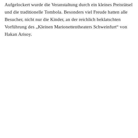
Aufgelockert wurde die Veranstaltung durch ein kleines Preisrätsel
und die traditionelle Tombola. Besonders viel Freude hatten alle
Besucher, nicht nur die Kinder, an der reichlich beklatschten
Vorführung des „Kleinen Marionettentheaters Schweinfurt“ von
Hakan Arisoy.