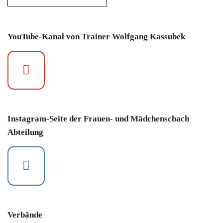
YouTube-Kanal von Trainer Wolfgang Kassubek
Instagram-Seite der Frauen- und Mädchenschach
Abteilung
Verbände