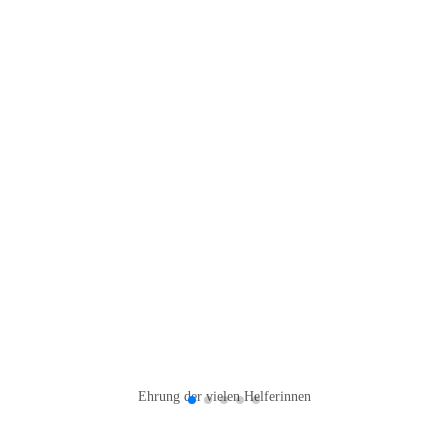
Ehrung der vielen Helferinnen