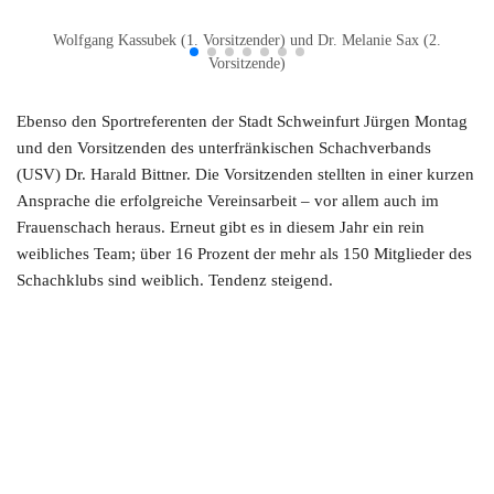
Wolfgang Kassubek (1. Vorsitzender) und Dr. Melanie Sax (2.
Vorsitzende)
Ebenso den Sportreferenten der Stadt Schweinfurt Jürgen Montag
und den Vorsitzenden des unterfränkischen Schachverbands
(USV) Dr. Harald Bittner. Die Vorsitzenden stellten in einer kurzen
Ansprache die erfolgreiche Vereinsarbeit – vor allem auch im
Frauenschach heraus. Erneut gibt es in diesem Jahr ein rein
weibliches Team; über 16 Prozent der mehr als 150 Mitglieder des
Schachklubs sind weiblich. Tendenz steigend.