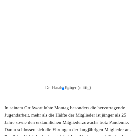
Dr. Harald Bittner (mittig)
In seinem Grußwort lobte Montag besonders die hervorragende
Jugendarbeit, mehr als die Hälfte der Mitglieder ist jünger als 25
Jahre sowie den erstaunlichen Mitgliederzuwachs trotz Pandemie.
Daran schlossen sich die Ehrungen der langjährigen Mitglieder an.