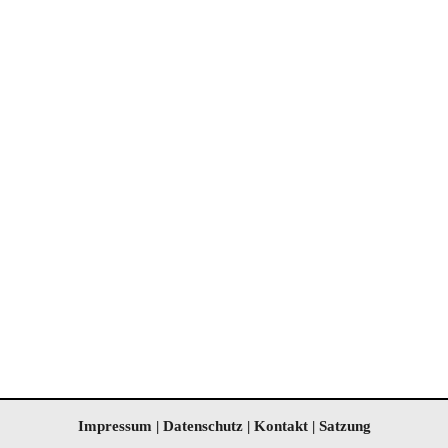
IIII
Impressum
|
Datenschutz
|
Kontakt
|
Satzung