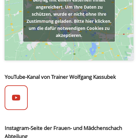
angereichert. Um Ihre Daten zu
schützen, wurde er nicht ohne Ihre
Zustimmung geladen. Bitte hier klicken,
um die dafür notwendigen Cookies zu
akzeptieren.
YouTube-Kanal von Trainer Wolfgang Kassubek
Instagram-Seite der Frauen- und Mädchenschach
Abteilung