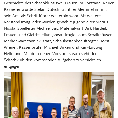
Geschichte des Schachklubs zwei Frauen im Vorstand. Neuer
Kassierer wurde Stefan Dütsch. Günther Memmel nimmt
sein Amt als Schriftführer weiterhin wahr. Als weitere
Vorstandsmitglieder wurden gewählt: Jugendleiter Marius
Nicola, Spielleiter Michael Sax, Materialwart Dirk Hartleib,
Frauen- und Gleichstellungsbeauftragte Laura Schalkhäuser,
Medienwart Yannick Brätz, Schaukastenbeauftragter Horst
Wiener, Kassenprüfer Michael Birken und Karl-Ludwig
Heilmann. Mit dem neuen Vorstandsteam sieht der
Schachklub den kommenden Aufgaben zuversichtlich
entgegen.