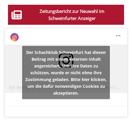
Zeitungsbericht zur Neuwahl im
Schweinfurter Anzeiger
Der Schachklub Schweinfurt hat diesen
Beitrag mit einem externen Inhalt
angereichert. Um Ihre Daten zu
schützen, wurde er nicht ohne Ihre
Zustimmung geladen. Bitte hier klicken,
um die dafür notwendigen Cookies zu
Ein Beitrag geteilt von Schachmädels SK Schweinfurt (@maedchenschach_skschweinfurt)
akzeptieren.