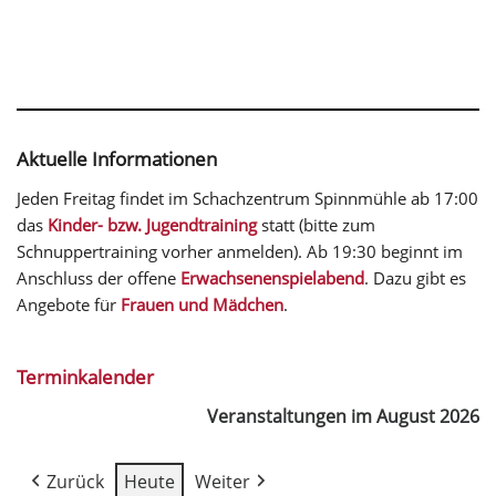
Aktuelle Informationen
Jeden Freitag findet im Schachzentrum Spinnmühle ab 17:00
das
Kinder- bzw. Jugendtraining
statt (bitte zum
Schnuppertraining vorher anmelden). Ab 19:30 beginnt im
Anschluss der offene
Erwachsenenspielabend
. Dazu gibt es
Angebote für
Frauen und Mädchen
.
Terminkalender
Veranstaltungen im August 2026
Zurück
Heute
Weiter