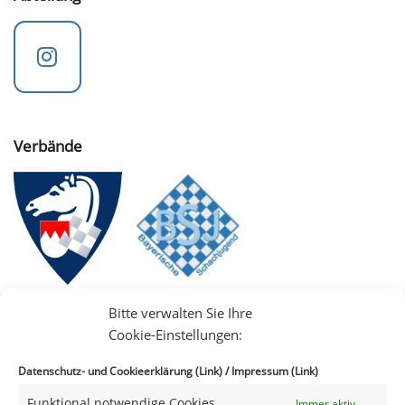
Verbände
Bitte verwalten Sie Ihre
Cookie-Einstellungen:
Datenschutz- und Cookieerklärung (Link)
/
Impressum (Link)
Funktional notwendige Cookies
Immer aktiv