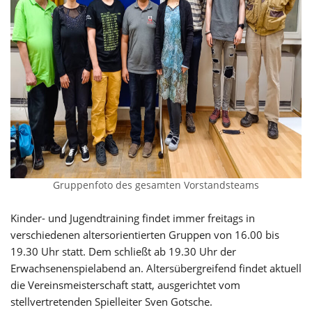
Gruppenfoto des gesamten Vorstandsteams
Kinder- und Jugendtraining findet immer freitags in
verschiedenen altersorientierten Gruppen von 16.00 bis
19.30 Uhr statt. Dem schließt ab 19.30 Uhr der
Erwachsenenspielabend an. Altersübergreifend findet aktuell
die Vereinsmeisterschaft statt, ausgerichtet vom
stellvertretenden Spielleiter Sven Gotsche.