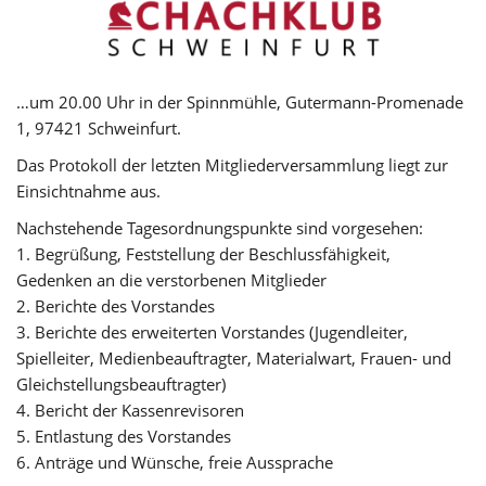
…um 20.00 Uhr in der Spinnmühle, Gutermann-Promenade
1, 97421 Schweinfurt.
Das Protokoll der letzten Mitgliederversammlung liegt zur
Einsichtnahme aus.
Nachstehende Tagesordnungspunkte sind vorgesehen:
1. Begrüßung, Feststellung der Beschlussfähigkeit,
Gedenken an die verstorbenen Mitglieder
2. Berichte des Vorstandes
3. Berichte des erweiterten Vorstandes (Jugendleiter,
Spielleiter, Medienbeauftragter, Materialwart, Frauen- und
Gleichstellungsbeauftragter)
4. Bericht der Kassenrevisoren
5. Entlastung des Vorstandes
6. Anträge und Wünsche, freie Aussprache