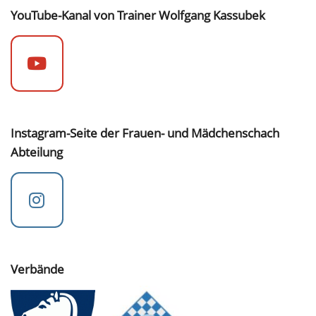
YouTube-Kanal von Trainer Wolfgang Kassubek
Instagram-Seite der Frauen- und Mädchenschach
Abteilung
Verbände