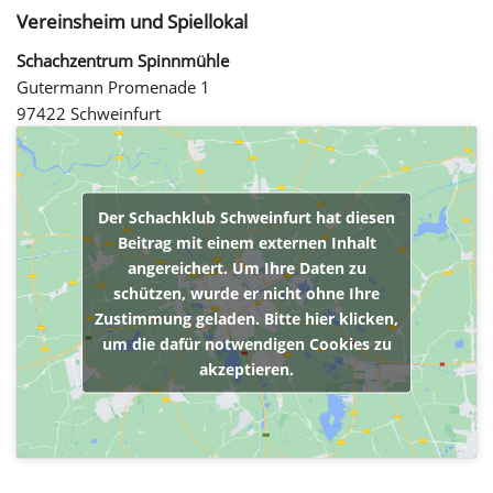
Vereinsheim und Spiellokal
Schachzentrum Spinnmühle
Gutermann Promenade 1
97422 Schweinfurt
Der Schachklub Schweinfurt hat diesen
Beitrag mit einem externen Inhalt
angereichert. Um Ihre Daten zu
schützen, wurde er nicht ohne Ihre
Zustimmung geladen. Bitte hier klicken,
um die dafür notwendigen Cookies zu
akzeptieren.