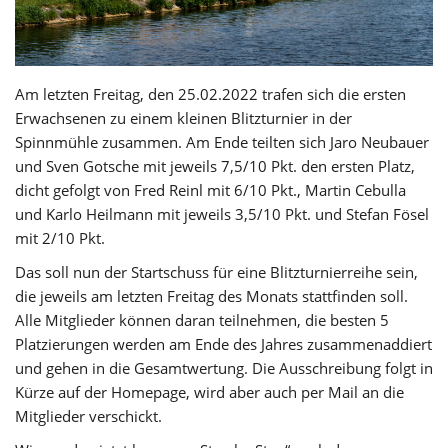
Am letzten Freitag, den 25.02.2022 trafen sich die ersten
Erwachsenen zu einem kleinen Blitzturnier in der
Spinnmühle zusammen. Am Ende teilten sich Jaro Neubauer
und Sven Gotsche mit jeweils 7,5/10 Pkt. den ersten Platz,
dicht gefolgt von Fred Reinl mit 6/10 Pkt., Martin Cebulla
und Karlo Heilmann mit jeweils 3,5/10 Pkt. und Stefan Fösel
mit 2/10 Pkt.
Das soll nun der Startschuss für eine Blitzturnierreihe sein,
die jeweils am letzten Freitag des Monats stattfinden soll.
Alle Mitglieder können daran teilnehmen, die besten 5
Platzierungen werden am Ende des Jahres zusammenaddiert
und gehen in die Gesamtwertung. Die Ausschreibung folgt in
Kürze auf der Homepage, wird aber auch per Mail an die
Mitglieder verschickt.