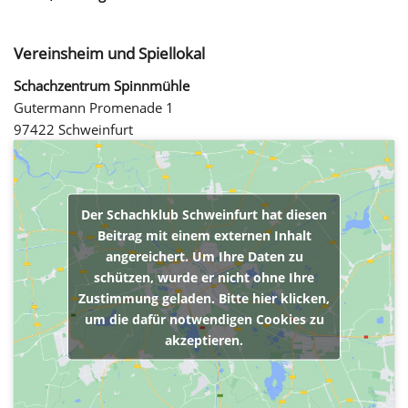
Vereinsheim und Spiellokal
Schachzentrum Spinnmühle
Gutermann Promenade 1
97422 Schweinfurt
Der Schachklub Schweinfurt hat diesen
Beitrag mit einem externen Inhalt
angereichert. Um Ihre Daten zu
schützen, wurde er nicht ohne Ihre
Zustimmung geladen. Bitte hier klicken,
um die dafür notwendigen Cookies zu
akzeptieren.