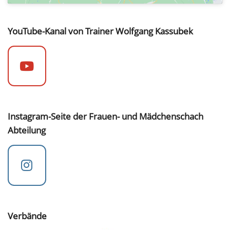
YouTube-Kanal von Trainer Wolfgang Kassubek
Instagram-Seite der Frauen- und Mädchenschach
Abteilung
Verbände