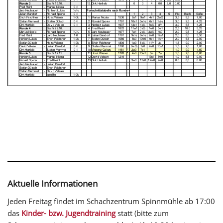
Aktuelle Informationen
Jeden Freitag findet im Schachzentrum Spinnmühle ab 17:00
das
Kinder- bzw. Jugendtraining
statt (bitte zum