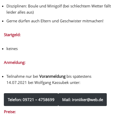
Disziplinen: Boule und Minigolf (bei schlechtem Wetter fällt
leider alles aus)
Gerne dürfen auch Eltern und Geschwister mitmachen!
Startgeld:
keines
Anmeldung:
Teilnahme nur bei
Voranmeldung
bis spätestens
14.07.2021 bei Wolfgang Kassubek unter:
Telefon: 09721 – 4758699
Mail: ironiiker@web.de
Preise: