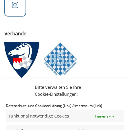
Verbände
Bitte verwalten Sie Ihre
Cookie-Einstellungen:
Datenschutz- und Cookieerklärung (Link)
/
Impressum (Link)
Funktional notwendige Cookies
Immer aktiv
IIII