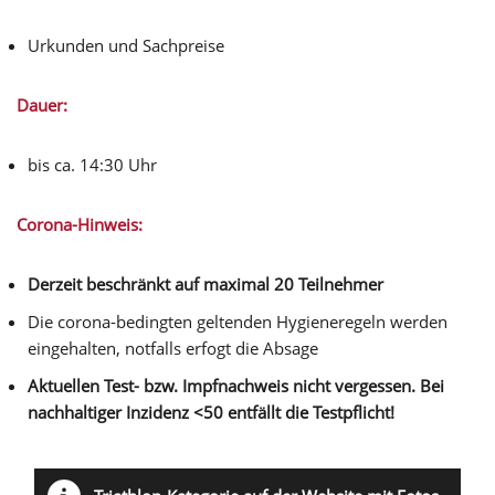
Urkunden und Sachpreise
Dauer:
bis ca. 14:30 Uhr
Corona-Hinweis:
Derzeit beschränkt auf maximal 20 Teilnehmer
Die corona-bedingten geltenden Hygieneregeln werden
eingehalten, notfalls erfogt die Absage
Aktuellen Test- bzw. Impfnachweis nicht vergessen. Bei
nachhaltiger Inzidenz <50 entfällt die Testpflicht!