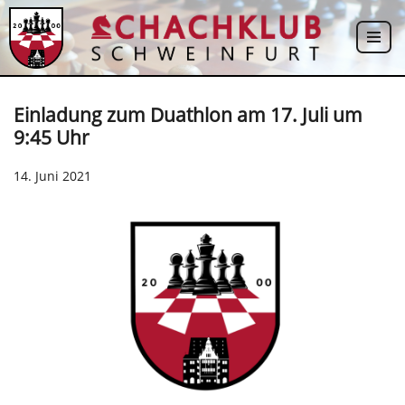
Zum
Inhalt
springen
Einladung zum Duathlon am 17. Juli um
9:45 Uhr
14. Juni 2021