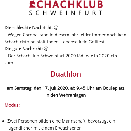
Die schlechte Nachricht:
🙁
– Wegen Corona kann in diesem Jahr leider immer noch kein
Schachtriathlon stattfinden – ebenso kein Grillfest.
Die gute Nachricht:
🙂
– Der Schachklub Schweinfurt 2000 lädt wie in 2020 ein
zum…
Duathlon
am Samstag, den 17. Juli 2020, ab 9.45 Uhr am Bouleplatz
in den Wehranlagen
Modus:
Zwei Personen bilden eine Mannschaft, bevorzugt ein
Jugendlicher mit einem Erwachsenen.