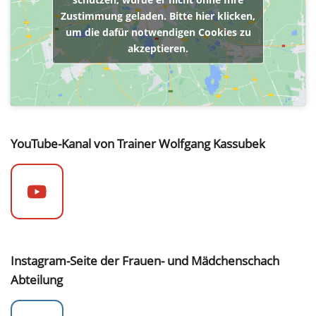
Zustimmung geladen. Bitte hier klicken,
um die dafür notwendigen Cookies zu
akzeptieren.
YouTube-Kanal von Trainer Wolfgang Kassubek
Instagram-Seite der Frauen- und Mädchenschach
Abteilung