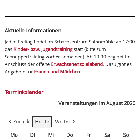
Aktuelle Informationen
Jeden Freitag findet im Schachzentrum Spinnmühle ab 17:00
das
Kinder- bzw. Jugendtraining
statt (bitte zum
Schnuppertraining vorher anmelden). Ab 19:30 beginnt im
Anschluss der offene
Erwachsenenspielabend
. Dazu gibt es
Angebote für
Frauen und Mädchen
.
Terminkalender
Veranstaltungen im August 2026
Zurück
Heute
Weiter
Mo
Di
Mi
Do
Fr
Sa
So