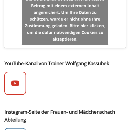
Beitrag mit einem externen Inhalt
angereichert. Um Ihre Daten zu
schützen, wurde er nicht ohne Ihre
Zustimmung geladen. Bitte hier klicken,
um die dafür notwendigen Cookies zu
akzeptieren.
YouTube-Kanal von Trainer Wolfgang Kassubek
Instagram-Seite der Frauen- und Mädchenschach
Abteilung