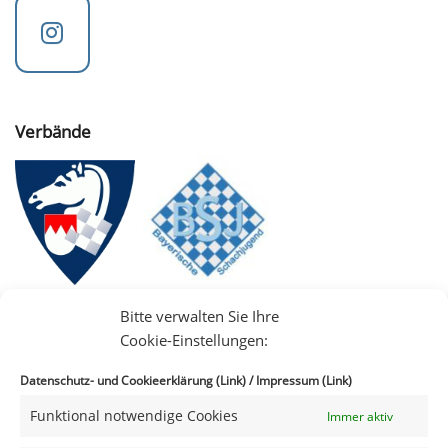
Verbände
Bitte verwalten Sie Ihre
Cookie-Einstellungen:
Datenschutz- und Cookieerklärung (Link)
/
Impressum (Link)
Funktional notwendige Cookies
Immer aktiv
IIII