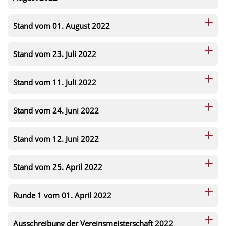
Stand vom 01. August 2022
Stand vom 23. Juli 2022
Stand vom 11. Juli 2022
Stand vom 24. Juni 2022
Stand vom 12. Juni 2022
Stand vom 25. April 2022
Runde 1 vom 01. April 2022
Ausschreibung der Vereinsmeisterschaft 2022