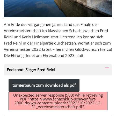
Am Ende des vergangenen Jahres fand das Finale der
Vereinsmeisterschaft im klassischen Schach zwischen Fred
Reinl und Karlo Heilmann statt. Letztendlich konnte sich
Fred Reinl in der Finalpartie durchsetzen, womit er sich zum
Vereinsmeister 2022 krönt – herzlichen Glückwunsch hierzu!
Die Ehrung findet am Ehrenabend 2023 statt.
Endstand: Sieger Fred Reinl
turnierbaum zum download als pdf
Unexpected server response (503) while retrieving
PDF "https://www.schachklub-schweinfurt-
2000.de/wp-content/uploads/2022/10/2022-12-
31_Vereinsmeisterschaft.pdf".