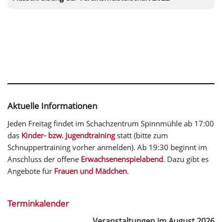
Aktuelle Informationen
Jeden Freitag findet im Schachzentrum Spinnmühle ab 17:00
das
Kinder- bzw. Jugendtraining
statt (bitte zum
Schnuppertraining vorher anmelden). Ab 19:30 beginnt im
Anschluss der offene
Erwachsenenspielabend
. Dazu gibt es
Angebote für
Frauen und Mädchen
.
Terminkalender
Veranstaltungen im August 2026