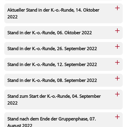
Aktueller Stand in der K.-o.-Runde, 14. Oktober
2022
Stand in der K.-o.-Runde, 06. Oktober 2022
Stand in der K.-o.-Runde, 26. September 2022
Stand in der K.-o.-Runde, 12. September 2022
Stand in der K.-o.-Runde, 08. September 2022
Stand zum Start der K.-o.-Runde, 04. September
2022
Stand nach dem Ende der Gruppenphase, 07.
August 2022