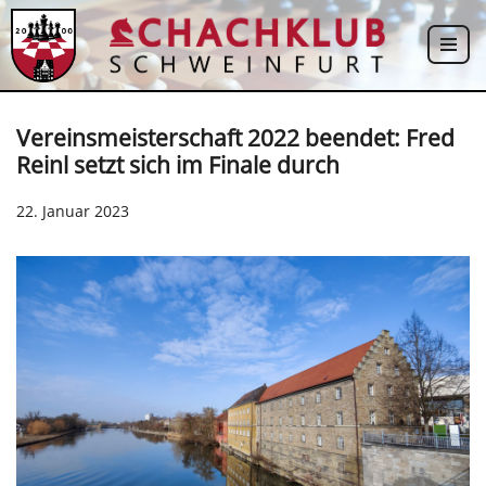
Zum
Inhalt
springen
Vereinsmeisterschaft 2022 beendet: Fred
Reinl setzt sich im Finale durch
22. Januar 2023