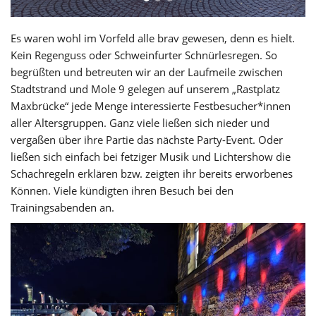
Es waren wohl im Vorfeld alle brav gewesen, denn es hielt.
Kein Regenguss oder Schweinfurter Schnürlesregen. So
begrüßten und betreuten wir an der Laufmeile zwischen
Stadtstrand und Mole 9 gelegen auf unserem „Rastplatz
Maxbrücke“ jede Menge interessierte Festbesucher*innen
aller Altersgruppen. Ganz viele ließen sich nieder und
vergaßen über ihre Partie das nächste Party-Event. Oder
ließen sich einfach bei fetziger Musik und Lichtershow die
Schachregeln erklären bzw. zeigten ihr bereits erworbenes
Können. Viele kündigten ihren Besuch bei den
Trainingsabenden an.