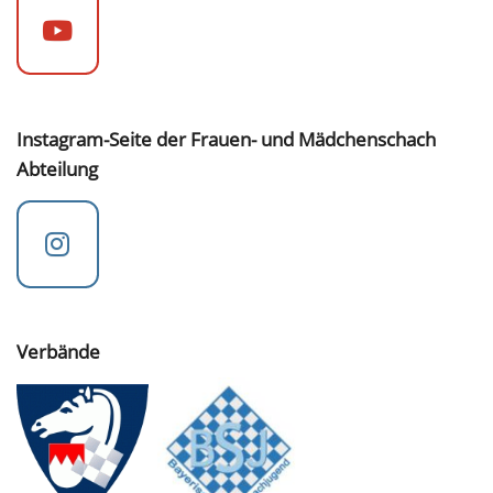
Instagram-Seite der Frauen- und Mädchenschach
Abteilung
Verbände