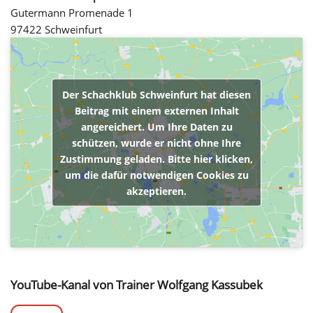
Gutermann Promenade 1
97422 Schweinfurt
Der Schachklub Schweinfurt hat diesen
Beitrag mit einem externen Inhalt
angereichert. Um Ihre Daten zu
schützen, wurde er nicht ohne Ihre
Zustimmung geladen. Bitte hier klicken,
um die dafür notwendigen Cookies zu
akzeptieren.
YouTube-Kanal von Trainer Wolfgang Kassubek