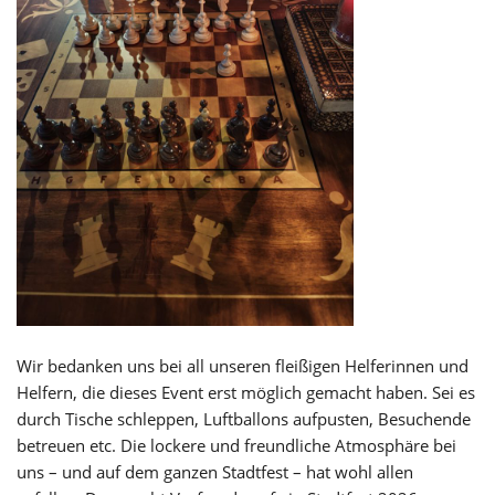
Wir bedanken uns bei all unseren fleißigen Helferinnen und
Helfern, die dieses Event erst möglich gemacht haben. Sei es
durch Tische schleppen, Luftballons aufpusten, Besuchende
betreuen etc. Die lockere und freundliche Atmosphäre bei
uns – und auf dem ganzen Stadtfest – hat wohl allen