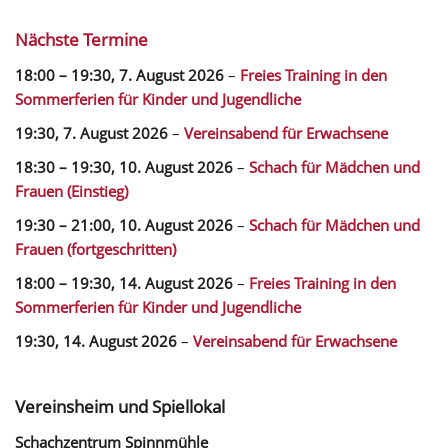
Nächste Termine
18:00
–
19:30
,
7. August 2026
–
Freies Training in den
Sommerferien für Kinder und Jugendliche
19:30,
7. August 2026
–
Vereinsabend für Erwachsene
18:30
–
19:30
,
10. August 2026
–
Schach für Mädchen und
Frauen (Einstieg)
19:30
–
21:00
,
10. August 2026
–
Schach für Mädchen und
Frauen (fortgeschritten)
18:00
–
19:30
,
14. August 2026
–
Freies Training in den
Sommerferien für Kinder und Jugendliche
19:30,
14. August 2026
–
Vereinsabend für Erwachsene
Vereinsheim und Spiellokal
Schachzentrum Spinnmühle