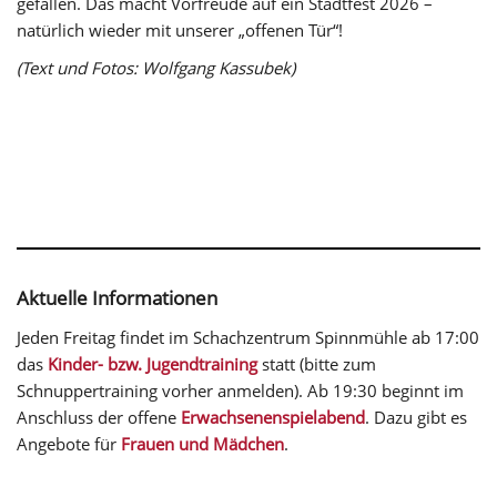
gefallen. Das macht Vorfreude auf ein Stadtfest 2026 –
natürlich wieder mit unserer „offenen Tür“!
(Text und Fotos: Wolfgang Kassubek)
Aktuelle Informationen
Jeden Freitag findet im Schachzentrum Spinnmühle ab 17:00
das
Kinder- bzw. Jugendtraining
statt (bitte zum
Schnuppertraining vorher anmelden). Ab 19:30 beginnt im
Anschluss der offene
Erwachsenenspielabend
. Dazu gibt es
Angebote für
Frauen und Mädchen
.