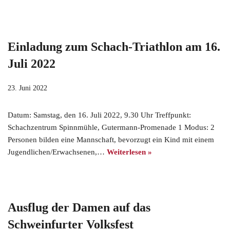
Einladung zum Schach-Triathlon am 16.
Juli 2022
23. Juni 2022
Datum: Samstag, den 16. Juli 2022, 9.30 Uhr Treffpunkt:
Schachzentrum Spinnmühle, Gutermann-Promenade 1 Modus: 2
Personen bilden eine Mannschaft, bevorzugt ein Kind mit einem
Jugendlichen/Erwachsenen,…
Weiterlesen »
Ausflug der Damen auf das
Schweinfurter Volksfest