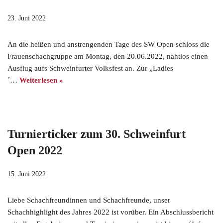
23. Juni 2022
An die heißen und anstrengenden Tage des SW Open schloss die
Frauenschachgruppe am Montag, den 20.06.2022, nahtlos einen
Ausflug aufs Schweinfurter Volksfest an. Zur „Ladies
´…
Weiterlesen »
Turnierticker zum 30. Schweinfurt
Open 2022
15. Juni 2022
Liebe Schachfreundinnen und Schachfreunde, unser
Schachhighlight des Jahres 2022 ist vorüber. Ein Abschlussbericht