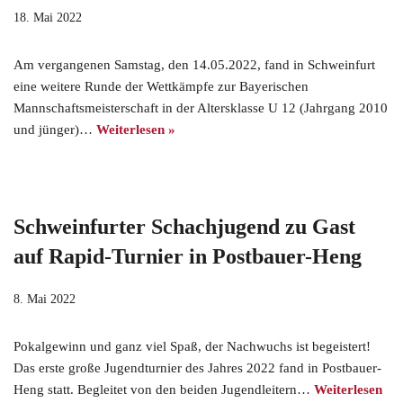
18. Mai 2022
Am vergangenen Samstag, den 14.05.2022, fand in Schweinfurt
eine weitere Runde der Wettkämpfe zur Bayerischen
Mannschaftsmeisterschaft in der Altersklasse U 12 (Jahrgang 2010
und jünger)…
Weiterlesen »
Schweinfurter Schachjugend zu Gast
auf Rapid-Turnier in Postbauer-Heng
8. Mai 2022
Pokalgewinn und ganz viel Spaß, der Nachwuchs ist begeistert!
Das erste große Jugendturnier des Jahres 2022 fand in Postbauer-
Heng statt. Begleitet von den beiden Jugendleitern…
Weiterlesen