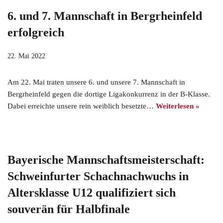
6. und 7. Mannschaft in Bergrheinfeld
erfolgreich
22. Mai 2022
Am 22. Mai traten unsere 6. und unsere 7. Mannschaft in
Bergrheinfeld gegen die dortige Ligakonkurrenz in der B-Klasse.
Dabei erreichte unsere rein weiblich besetzte…
Weiterlesen »
Bayerische Mannschaftsmeisterschaft:
Schweinfurter Schachnachwuchs in
Altersklasse U12 qualifiziert sich
souverän für Halbfinale