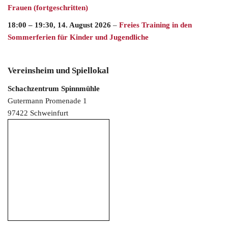
Frauen (fortgeschritten)
18:00
–
19:30
,
14. August 2026
–
Freies Training in den
Sommerferien für Kinder und Jugendliche
Vereinsheim und Spiellokal
Schachzentrum Spinnmühle
Gutermann Promenade 1
97422 Schweinfurt