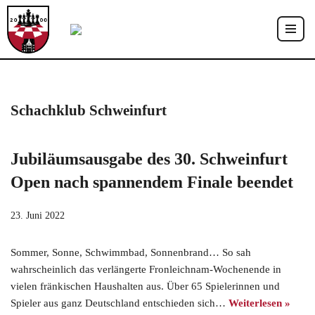
Zum
Inhalt
springen
Schachklub Schweinfurt
Jubiläumsausgabe des 30. Schweinfurt
Open nach spannendem Finale beendet
23. Juni 2022
Sommer, Sonne, Schwimmbad, Sonnenbrand… So sah
wahrscheinlich das verlängerte Fronleichnam-Wochenende in
vielen fränkischen Haushalten aus. Über 65 Spielerinnen und
Spieler aus ganz Deutschland entschieden sich…
Weiterlesen »