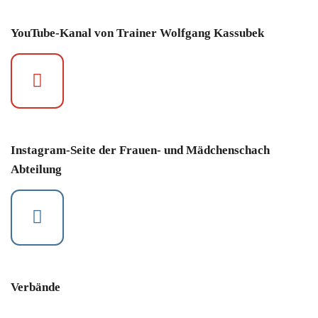
YouTube-Kanal von Trainer Wolfgang Kassubek
Instagram-Seite der Frauen- und Mädchenschach
Abteilung
Verbände