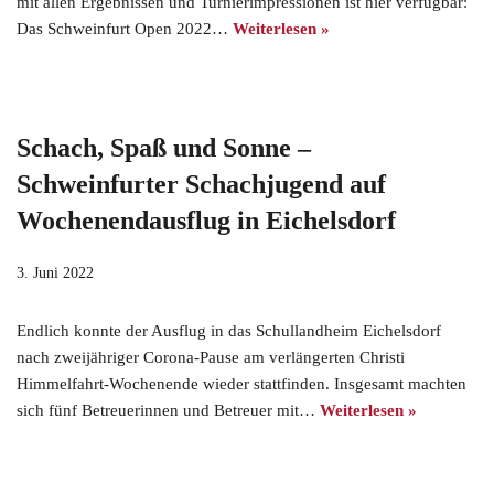
mit allen Ergebnissen und Turnierimpressionen ist hier verfügbar:
Das Schweinfurt Open 2022…
Weiterlesen »
Schach, Spaß und Sonne –
Schweinfurter Schachjugend auf
Wochenendausflug in Eichelsdorf
3. Juni 2022
Endlich konnte der Ausflug in das Schullandheim Eichelsdorf
nach zweijähriger Corona-Pause am verlängerten Christi
Himmelfahrt-Wochenende wieder stattfinden. Insgesamt machten
sich fünf Betreuerinnen und Betreuer mit…
Weiterlesen »