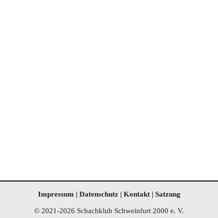
IIII
Impressum
|
Datenschutz
|
Kontakt
|
Satzung
© 2021-2026 Schachklub Schweinfurt 2000 e. V.