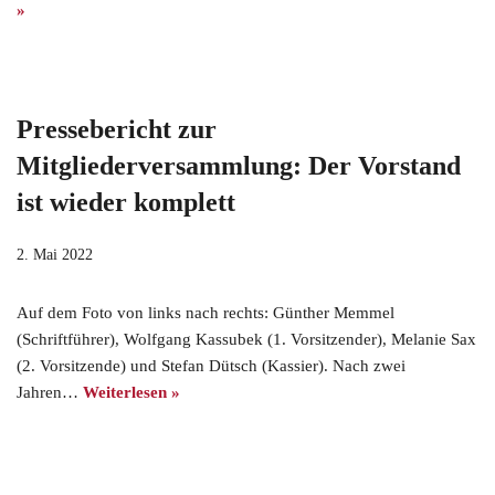
»
Pressebericht zur
Mitgliederversammlung: Der Vorstand
ist wieder komplett
2. Mai 2022
Auf dem Foto von links nach rechts: Günther Memmel
(Schriftführer), Wolfgang Kassubek (1. Vorsitzender), Melanie Sax
(2. Vorsitzende) und Stefan Dütsch (Kassier). Nach zwei
Jahren…
Weiterlesen »