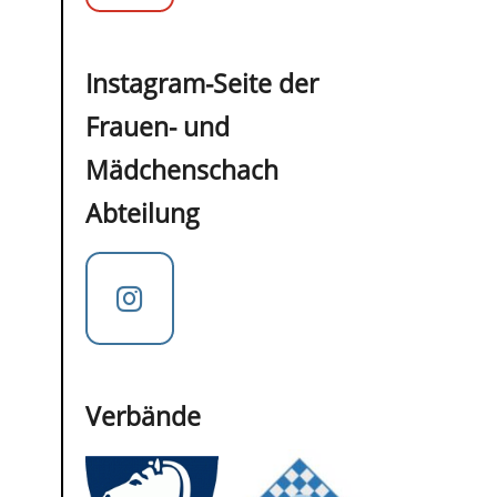
Instagram-Seite der
Frauen- und
Mädchenschach
Abteilung
Verbände