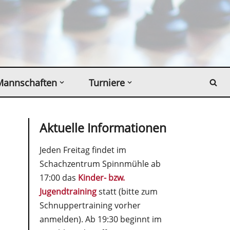
Mannschaften
Turniere
Aktuelle Informationen
Jeden Freitag findet im
Schachzentrum Spinnmühle ab
17:00 das
Kinder- bzw.
Jugendtraining
statt (bitte zum
Schnuppertraining vorher
anmelden). Ab 19:30 beginnt im