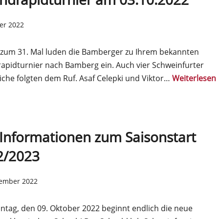
er 2022
 zum 31. Mal luden die Bamberger zu Ihrem bekannten
apidturnier nach Bamberg ein. Auch vier Schweinfurter
iche folgten dem Ruf. Asaf Celepki und Viktor…
Weiterlesen
 Informationen zum Saisonstart
2/2023
tember 2022
tag, den 09. Oktober 2022 beginnt endlich die neue