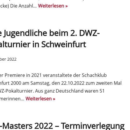
cke) Die Anzahl…
Weiterlesen »
e Jugendliche beim 2. DWZ-
lturnier in Schweinfurt
ober 2022
r Premiere in 2021 veranstaltete der Schachklub
furt 2000 am Samstag, den 22.10.2022 zum zweiten Mal
Z-Pokalturnier. Aus ganz Deutschland waren 51
hmerinnen…
Weiterlesen »
z-Masters 2022 – Terminverlegung