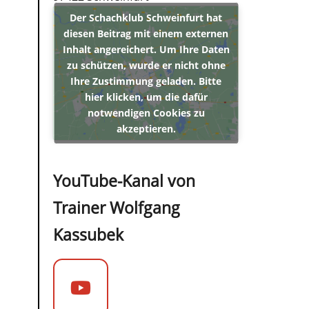
Der Schachklub Schweinfurt hat
diesen Beitrag mit einem externen
Inhalt angereichert. Um Ihre Daten
zu schützen, wurde er nicht ohne
Ihre Zustimmung geladen. Bitte
hier klicken, um die dafür
notwendigen Cookies zu
akzeptieren.
YouTube-Kanal von
Trainer Wolfgang
Kassubek