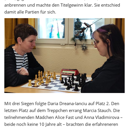
anbrennen und machte den Titelgewinn klar. Sie entschied
damit alle Partien für sich.
Mit drei Siegen folgte Daria Dreana-Ianciu auf Platz 2. Den
letzten Platz auf dem Treppchen errang Marcia Stauch. Die
teilnehmenden Mädchen Alice Fast und Anna Vladimirova –
beide noch keine 10 Jahre alt – brachten die erfahreneren