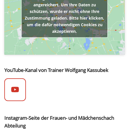
angereichert. Um Ihre Daten zu
schützen, wurde er nicht ohne Ihre
Zustimmung geladen. Bitte hier klicken,
um die dafür notwendigen Cookies zu
akzeptieren.
YouTube-Kanal von Trainer Wolfgang Kassubek
Instagram-Seite der Frauen- und Mädchenschach
Abteilung