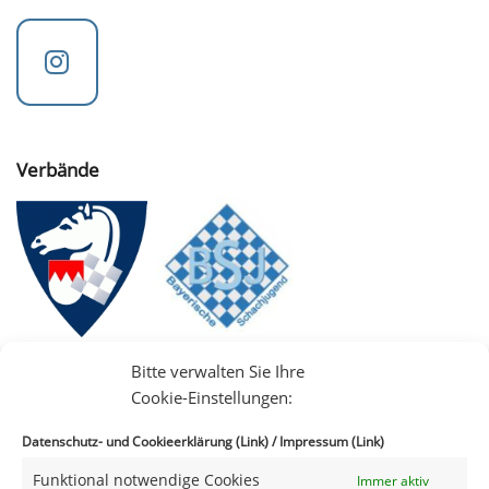
Verbände
Bitte verwalten Sie Ihre
Cookie-Einstellungen:
Datenschutz- und Cookieerklärung (Link)
/
Impressum (Link)
Funktional notwendige Cookies
Immer aktiv