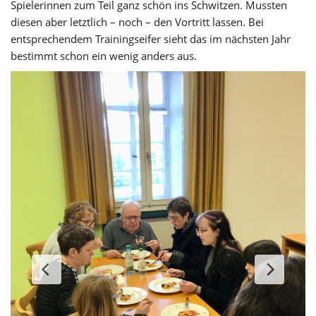
Spielerinnen zum Teil ganz schön ins Schwitzen. Mussten
diesen aber letztlich – noch – den Vortritt lassen. Bei
entsprechendem Trainingseifer sieht das im nächsten Jahr
bestimmt schon ein wenig anders aus.