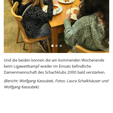
Und die beiden können die am kommenden Wochenende
beim Ligawettkampf wieder im Einsatz befindliche
Damenmannschaft des Schachklubs 2000 bald verstärken.
(Bericht: Wolfgang Kassubek, Fotos: Laura Schalkhäuser und
Wolfgang Kassubek)