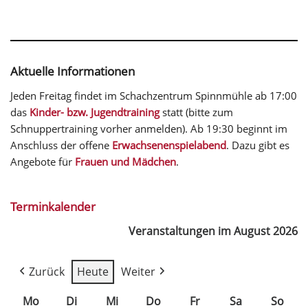
Aktuelle Informationen
Jeden Freitag findet im Schachzentrum Spinnmühle ab 17:00
das
Kinder- bzw. Jugendtraining
statt (bitte zum
Schnuppertraining vorher anmelden). Ab 19:30 beginnt im
Anschluss der offene
Erwachsenenspielabend
. Dazu gibt es
Angebote für
Frauen und Mädchen
.
Terminkalender
Veranstaltungen im August 2026
Zurück
Heute
Weiter
Mo
Di
Mi
Do
Fr
Sa
So