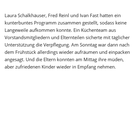
Laura Schalkhäuser, Fred Reinl und Ivan Fast hatten ein
kunterbuntes Programm zusammen gestellt, sodass keine
Langeweile aufkommen konnte. Ein Küchenteam aus
Vorstandsmitgliedern und Elternteilen sicherte mit täglicher
Unterstützung die Verpflegung. Am Sonntag war dann nach
dem Frühstück allerdings wieder aufräumen und einpacken
angesagt. Und die Eltern konnten am Mittag ihre müden,
aber zufriedenen Kinder wieder in Empfang nehmen.