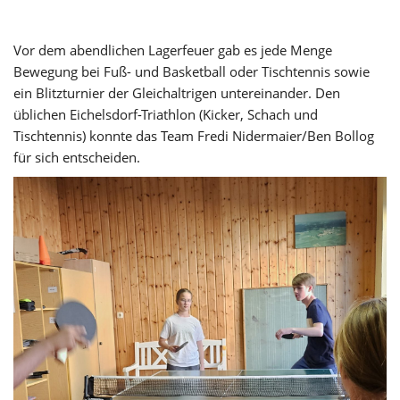
Vor dem abendlichen Lagerfeuer gab es jede Menge
Bewegung bei Fuß- und Basketball oder Tischtennis sowie
ein Blitzturnier der Gleichaltrigen untereinander. Den
üblichen Eichelsdorf-Triathlon (Kicker, Schach und
Tischtennis) konnte das Team Fredi Nidermaier/Ben Bollog
für sich entscheiden.