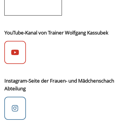
YouTube-Kanal von Trainer Wolfgang Kassubek
Instagram-Seite der Frauen- und Mädchenschach
Abteilung