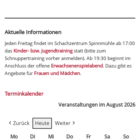
Aktuelle Informationen
Jeden Freitag findet im Schachzentrum Spinnmühle ab 17:00
das
Kinder- bzw. Jugendtraining
statt (bitte zum
Schnuppertraining vorher anmelden). Ab 19:30 beginnt im
Anschluss der offene
Erwachsenenspielabend
. Dazu gibt es
Angebote für
Frauen und Mädchen
.
Terminkalender
Veranstaltungen im August 2026
Zurück
Heute
Weiter
Mo
Di
Mi
Do
Fr
Sa
So