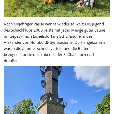
Nach einjähriger Pause war es wieder so weit: Die Jugend
des Schachklubs 2000 reiste mit jeder Menge guter Laune
im Gepäck nach Eichelsdorf ins Schullandheim des
Alexander von Humboldt-Gymnasiums. Dort angekommen,
waren die Zimmer schnell verteilt und die Betten
bezogen. Lockte doch abends der Fußball noch nach
draußen.