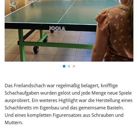
Das Freilandschach war regelmäßig belagert, knifflige
Schachaufgaben wurden gelöst und jede Menge neue Spiele
ausprobiert. Ein weiteres Highlight war die Herstellung eines
Schachbretts im Eigenbau und das gemeinsame Basteln.
Und eines kompletten Figurensatzes aus Schrauben und
Muttern.