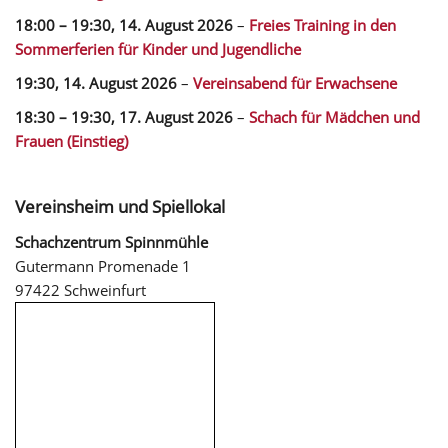
18:00
–
19:30
,
14. August 2026
–
Freies Training in den
Sommerferien für Kinder und Jugendliche
19:30,
14. August 2026
–
Vereinsabend für Erwachsene
18:30
–
19:30
,
17. August 2026
–
Schach für Mädchen und
Frauen (Einstieg)
Vereinsheim und Spiellokal
Schachzentrum Spinnmühle
Gutermann Promenade 1
97422 Schweinfurt