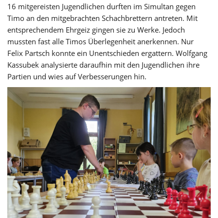
16 mitgereisten Jugendlichen durften im Simultan gegen
Timo an den mitgebrachten Schachbrettern antreten. Mit
entsprechendem Ehrgeiz gingen sie zu Werke. Jedoch
mussten fast alle Timos Überlegenheit anerkennen. Nur
Felix Partsch konnte ein Unentschieden ergattern. Wolfgang
Kassubek analysierte daraufhin mit den Jugendlichen ihre
Partien und wies auf Verbesserungen hin.