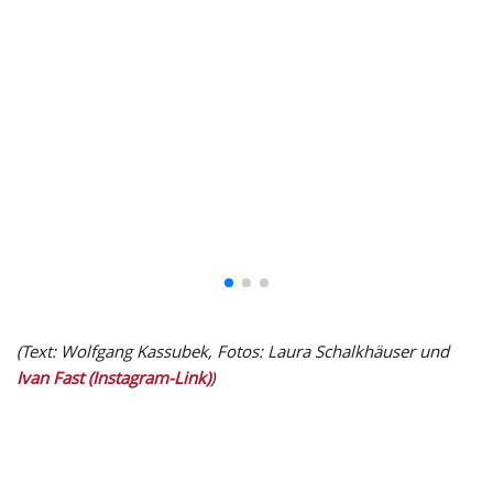
(Text: Wolfgang Kassubek, Fotos: Laura Schalkhäuser und
Ivan Fast (Instagram-Link)
)