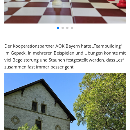
Der Kooperationspartner AOK Bayern hatte „Teambuilding“
im Gepäck. In mehreren Beispielen und Übungen konnte mit
viel Begeisterung und Staunen festgestellt werden, dass „es“
zusammen fast immer besser geht.