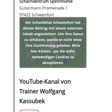
Schachzentrum Spinnmühle
Gutermann Promenade 1
97422 Schweinfurt
Der Schachklub Schweinfurt hat
diesen Beitrag mit einem externen
Inhalt angereichert. Um Ihre Daten
zu schützen, wurde er nicht ohne
Ihre Zustimmung geladen. Bitte
hier klicken, um die dafür
notwendigen Cookies zu
akzeptieren.
YouTube-Kanal von
Trainer Wolfgang
Kassubek