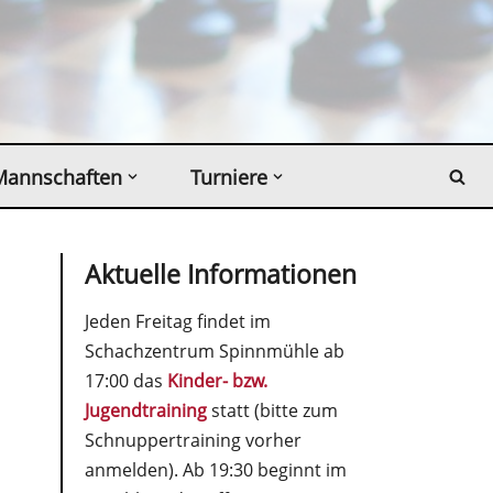
Mannschaften
Turniere
Aktuelle Informationen
Jeden Freitag findet im
Schachzentrum Spinnmühle ab
17:00 das
Kinder- bzw.
Jugendtraining
statt (bitte zum
Schnuppertraining vorher
anmelden). Ab 19:30 beginnt im