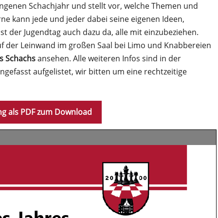
angenen Schachjahr und stellt vor, welche Themen und
ne kann jede und jeder dabei seine eigenen Ideen,
ist der Jugendtag auch dazu da, alle mit einzubeziehen.
 der Leinwand im großen Saal bei Limo und Knabbereien
s Schachs
ansehen. Alle weiteren Infos sind in der
asst aufgelistet, wir bitten um eine rechtzeitige
ng als PDF zum Download