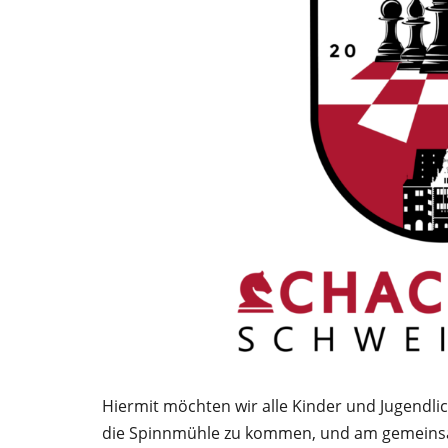
Hiermit möchten wir alle Kinder und Jugendli
die Spinnmühle zu kommen, und am gemeinsa