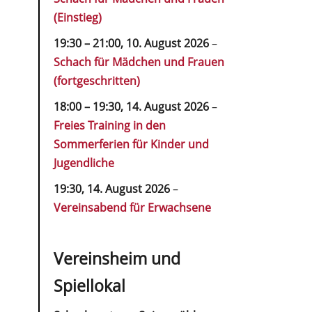
(Einstieg)
19:30
–
21:00
,
10. August 2026
–
Schach für Mädchen und Frauen
(fortgeschritten)
18:00
–
19:30
,
14. August 2026
–
Freies Training in den
Sommerferien für Kinder und
Jugendliche
19:30,
14. August 2026
–
Vereinsabend für Erwachsene
Vereinsheim und
Spiellokal