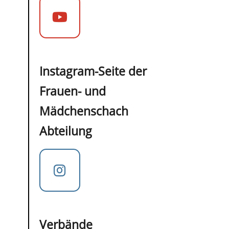
Instagram-Seite der
Frauen- und
Mädchenschach
Abteilung
Verbände