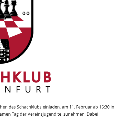
chen des Schachklubs einladen, am 11. Februar ab 16:30 in
men Tag der Vereinsjugend teilzunehmen. Dabei