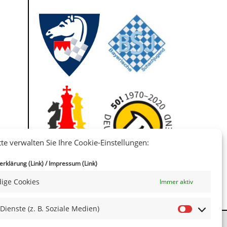
tte verwalten Sie Ihre Cookie-Einstellungen:
IIII
rklärung (Link)
/
Impressum (Link)
ige Cookies
Immer aktiv
 Dienste (z. B. Soziale Medien)