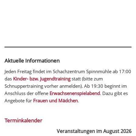
Aktuelle Informationen
Jeden Freitag findet im Schachzentrum Spinnmühle ab 17:00
das
Kinder- bzw. Jugendtraining
statt (bitte zum
Schnuppertraining vorher anmelden). Ab 19:30 beginnt im
Anschluss der offene
Erwachsenenspielabend
. Dazu gibt es
Angebote für
Frauen und Mädchen
.
Terminkalender
Veranstaltungen im August 2026