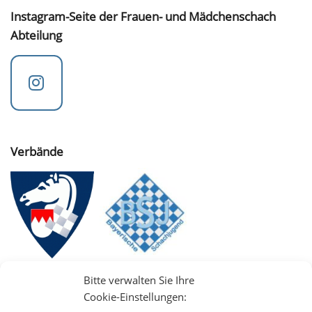
Instagram-Seite der Frauen- und Mädchenschach
Abteilung
Verbände
Bitte verwalten Sie Ihre
Cookie-Einstellungen: