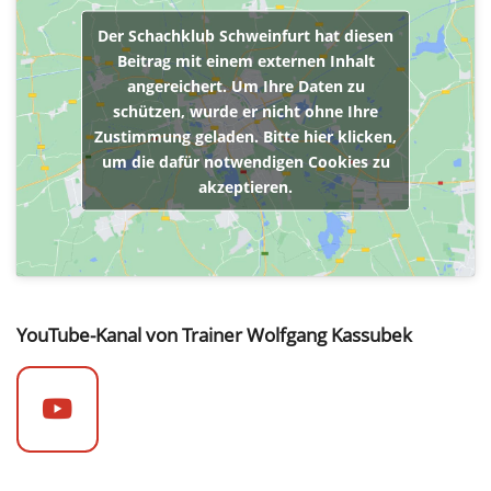
Der Schachklub Schweinfurt hat diesen
Beitrag mit einem externen Inhalt
angereichert. Um Ihre Daten zu
schützen, wurde er nicht ohne Ihre
Zustimmung geladen. Bitte hier klicken,
um die dafür notwendigen Cookies zu
akzeptieren.
YouTube-Kanal von Trainer Wolfgang Kassubek