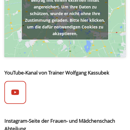
Beitrag mit einem externen Inhalt
angereichert. Um Ihre Daten zu
schützen, wurde er nicht ohne Ihre
Zustimmung geladen. Bitte hier klicken,
um die dafür notwendigen Cookies zu
akzeptieren.
YouTube-Kanal von Trainer Wolfgang Kassubek
Instagram-Seite der Frauen- und Mädchenschach
Abteilung