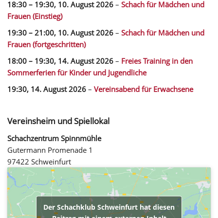
18:30
–
19:30
,
10. August 2026
–
Schach für Mädchen und
Frauen (Einstieg)
19:30
–
21:00
,
10. August 2026
–
Schach für Mädchen und
Frauen (fortgeschritten)
18:00
–
19:30
,
14. August 2026
–
Freies Training in den
Sommerferien für Kinder und Jugendliche
19:30,
14. August 2026
–
Vereinsabend für Erwachsene
Vereinsheim und Spiellokal
Schachzentrum Spinnmühle
Gutermann Promenade 1
97422 Schweinfurt
Der Schachklub Schweinfurt hat diesen