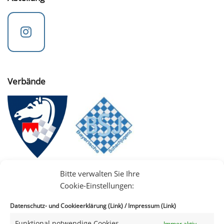
Verbände
Bitte verwalten Sie Ihre
Cookie-Einstellungen:
Datenschutz- und Cookieerklärung (Link)
/
Impressum (Link)
Funktional notwendige Cookies
Immer aktiv