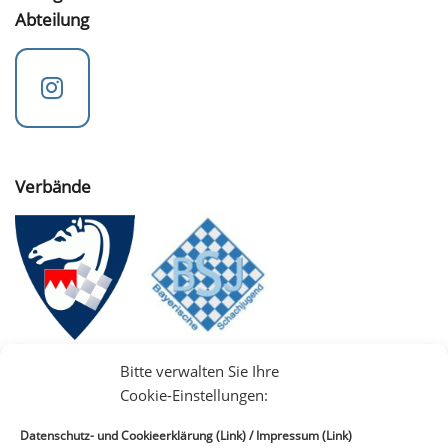
Abteilung
Verbände
Bitte verwalten Sie Ihre
Cookie-Einstellungen:
Datenschutz- und Cookieerklärung (Link)
/
Impressum (Link)