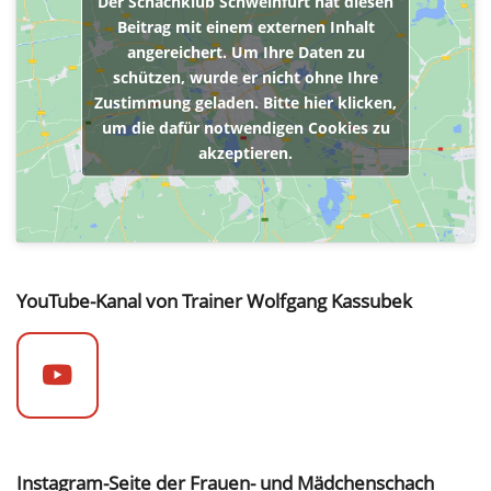
Der Schachklub Schweinfurt hat diesen
Beitrag mit einem externen Inhalt
angereichert. Um Ihre Daten zu
schützen, wurde er nicht ohne Ihre
Zustimmung geladen. Bitte hier klicken,
um die dafür notwendigen Cookies zu
akzeptieren.
YouTube-Kanal von Trainer Wolfgang Kassubek
Instagram-Seite der Frauen- und Mädchenschach