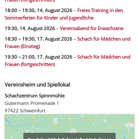
18:00
–
19:30
,
14. August 2026
–
Freies Training in den
Sommerferien für Kinder und Jugendliche
19:30,
14. August 2026
–
Vereinsabend für Erwachsene
18:30
–
19:30
,
17. August 2026
–
Schach für Mädchen und
Frauen (Einstieg)
19:30
–
21:00
,
17. August 2026
–
Schach für Mädchen und
Frauen (fortgeschritten)
Vereinsheim und Spiellokal
Schachzentrum Spinnmühle
Gutermann Promenade 1
97422 Schweinfurt