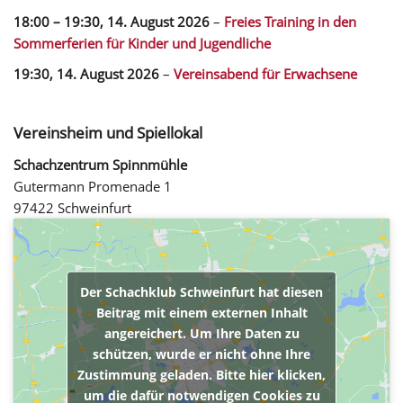
18:00
–
19:30
,
14. August 2026
–
Freies Training in den
Sommerferien für Kinder und Jugendliche
19:30,
14. August 2026
–
Vereinsabend für Erwachsene
Vereinsheim und Spiellokal
Schachzentrum Spinnmühle
Gutermann Promenade 1
97422 Schweinfurt
Der Schachklub Schweinfurt hat diesen
Beitrag mit einem externen Inhalt
angereichert. Um Ihre Daten zu
schützen, wurde er nicht ohne Ihre
Zustimmung geladen. Bitte hier klicken,
um die dafür notwendigen Cookies zu