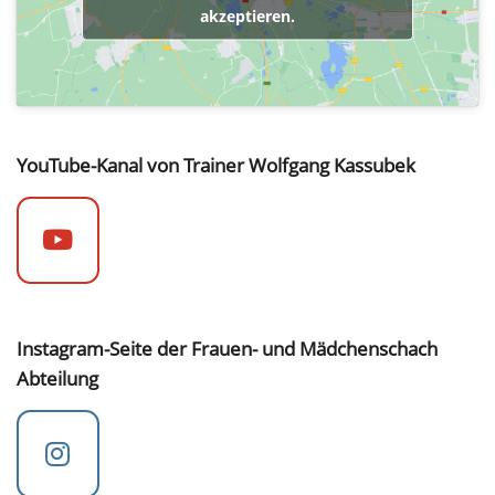
akzeptieren.
YouTube-Kanal von Trainer Wolfgang Kassubek
Instagram-Seite der Frauen- und Mädchenschach
Abteilung