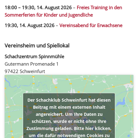
18:00
–
19:30
,
14. August 2026
–
Freies Training in den
Sommerferien für Kinder und Jugendliche
19:30,
14. August 2026
–
Vereinsabend für Erwachsene
Vereinsheim und Spiellokal
Schachzentrum Spinnmühle
Gutermann Promenade 1
97422 Schweinfurt
Der Schachklub Schweinfurt hat diesen
Beitrag mit einem externen Inhalt
angereichert. Um Ihre Daten zu
schützen, wurde er nicht ohne Ihre
Zustimmung geladen. Bitte hier klicken,
um die dafür notwendigen Cookies zu