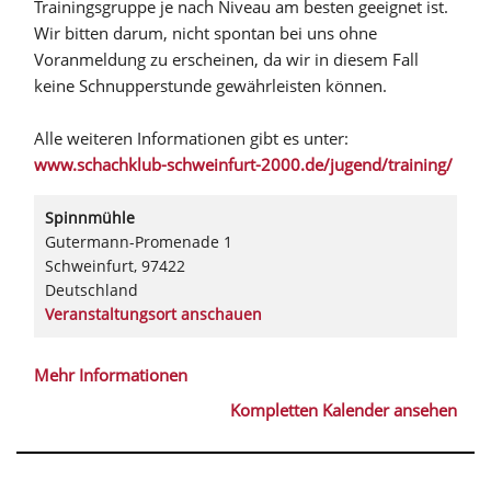
Trainingsgruppe je nach Niveau am besten geeignet ist.
Wir bitten darum, nicht spontan bei uns ohne
Voranmeldung zu erscheinen, da wir in diesem Fall
keine Schnupperstunde gewährleisten können.
Alle weiteren Informationen gibt es unter:
www.schachklub-schweinfurt-2000.de/jugend/training/
Spinnmühle
Gutermann-Promenade 1
Schweinfurt
,
97422
Deutschland
Veranstaltungsort anschauen
Mehr Informationen
Kompletten Kalender ansehen