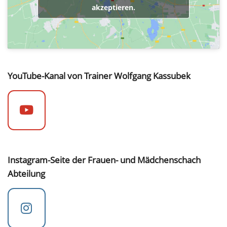
akzeptieren.
YouTube-Kanal von Trainer Wolfgang Kassubek
Instagram-Seite der Frauen- und Mädchenschach
Abteilung