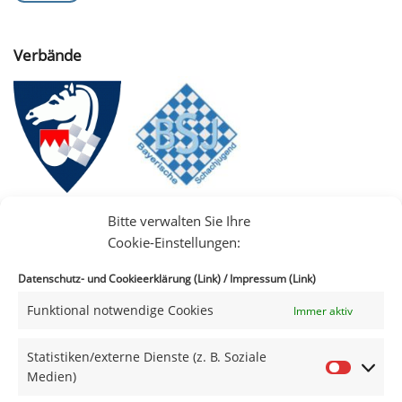
Verbände
Bitte verwalten Sie Ihre
Cookie-Einstellungen:
Datenschutz- und Cookieerklärung (Link)
/
Impressum (Link)
Funktional notwendige Cookies
Immer aktiv
IIII
Statistiken/externe Dienste (z. B. Soziale
Medien)