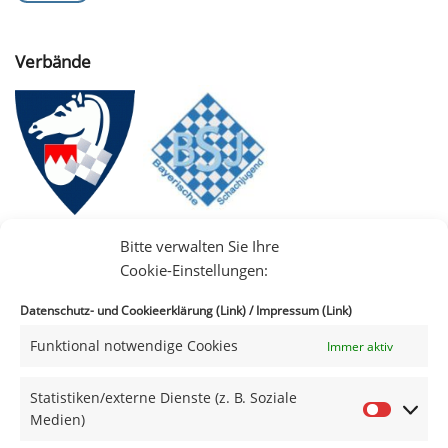
Verbände
Bitte verwalten Sie Ihre
Cookie-Einstellungen:
Datenschutz- und Cookieerklärung (Link)
/
Impressum (Link)
Funktional notwendige Cookies
Immer aktiv
IIII
Statistiken/externe Dienste (z. B. Soziale
Medien)