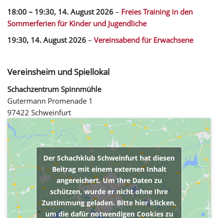
18:00
–
19:30
,
14. August 2026
–
Freies Training in den
Sommerferien für Kinder und Jugendliche
19:30,
14. August 2026
–
Vereinsabend für Erwachsene
Vereinsheim und Spiellokal
Schachzentrum Spinnmühle
Gutermann Promenade 1
97422 Schweinfurt
Der Schachklub Schweinfurt hat diesen
Beitrag mit einem externen Inhalt
angereichert. Um Ihre Daten zu
schützen, wurde er nicht ohne Ihre
Zustimmung geladen. Bitte hier klicken,
um die dafür notwendigen Cookies zu