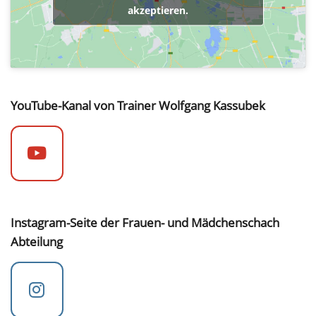
akzeptieren.
YouTube-Kanal von Trainer Wolfgang Kassubek
Instagram-Seite der Frauen- und Mädchenschach
Abteilung