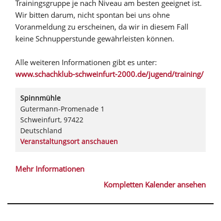
Trainingsgruppe je nach Niveau am besten geeignet ist.
Wir bitten darum, nicht spontan bei uns ohne
Voranmeldung zu erscheinen, da wir in diesem Fall
keine Schnupperstunde gewährleisten können.
Alle weiteren Informationen gibt es unter:
www.schachklub-schweinfurt-2000.de/jugend/training/
Spinnmühle
Gutermann-Promenade 1
Schweinfurt
,
97422
Deutschland
Veranstaltungsort anschauen
Mehr Informationen
Kompletten Kalender ansehen