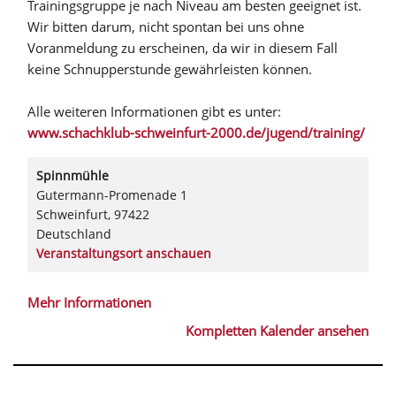
Trainingsgruppe je nach Niveau am besten geeignet ist.
Wir bitten darum, nicht spontan bei uns ohne
Voranmeldung zu erscheinen, da wir in diesem Fall
keine Schnupperstunde gewährleisten können.
Alle weiteren Informationen gibt es unter:
www.schachklub-schweinfurt-2000.de/jugend/training/
Spinnmühle
Gutermann-Promenade 1
Schweinfurt
,
97422
Deutschland
Veranstaltungsort anschauen
Mehr Informationen
Kompletten Kalender ansehen