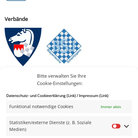
Verbände
Bitte verwalten Sie Ihre
Cookie-Einstellungen:
Datenschutz- und Cookieerklärung (Link)
/
Impressum (Link)
Funktional notwendige Cookies
Immer aktiv
IIII
Statistiken/externe Dienste (z. B. Soziale
Medien)