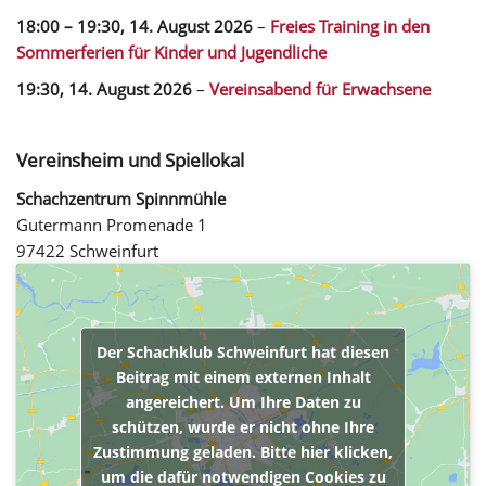
18:00
–
19:30
,
14. August 2026
–
Freies Training in den
Sommerferien für Kinder und Jugendliche
19:30,
14. August 2026
–
Vereinsabend für Erwachsene
Vereinsheim und Spiellokal
Schachzentrum Spinnmühle
Gutermann Promenade 1
97422 Schweinfurt
Der Schachklub Schweinfurt hat diesen
Beitrag mit einem externen Inhalt
angereichert. Um Ihre Daten zu
schützen, wurde er nicht ohne Ihre
Zustimmung geladen. Bitte hier klicken,
um die dafür notwendigen Cookies zu