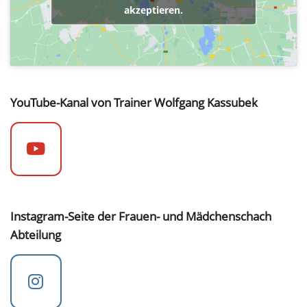
akzeptieren.
YouTube-Kanal von Trainer Wolfgang Kassubek
Instagram-Seite der Frauen- und Mädchenschach
Abteilung