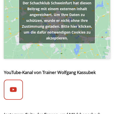
Der Schachklub Schweinfurt hat diesen
Beitrag mit einem externen Inhalt
angereichert. Um Ihre Daten zu
schützen, wurde er nicht ohne Ihre
Zustimmung geladen. Bitte hier klicken,
um die dafür notwendigen Cookies zu
akzeptieren.
YouTube-Kanal von Trainer Wolfgang Kassubek