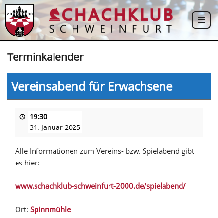
Zum
Inhalt
springen
Terminkalender
Vereinsabend für Erwachsene
19:30
31. Januar 2025
Alle Informationen zum Vereins- bzw. Spielabend gibt
es hier:
www.schachklub-schweinfurt-2000.de/spielabend/
Ort:
Spinnmühle