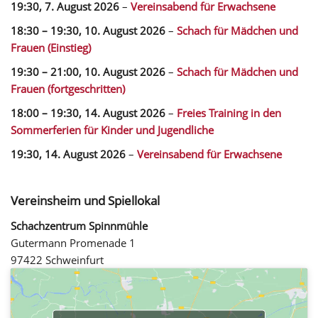
19:30,
7. August 2026
–
Vereinsabend für Erwachsene
18:30
–
19:30
,
10. August 2026
–
Schach für Mädchen und
Frauen (Einstieg)
19:30
–
21:00
,
10. August 2026
–
Schach für Mädchen und
Frauen (fortgeschritten)
18:00
–
19:30
,
14. August 2026
–
Freies Training in den
Sommerferien für Kinder und Jugendliche
19:30,
14. August 2026
–
Vereinsabend für Erwachsene
Vereinsheim und Spiellokal
Schachzentrum Spinnmühle
Gutermann Promenade 1
97422 Schweinfurt