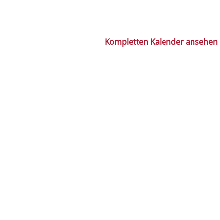
Kompletten Kalender ansehen