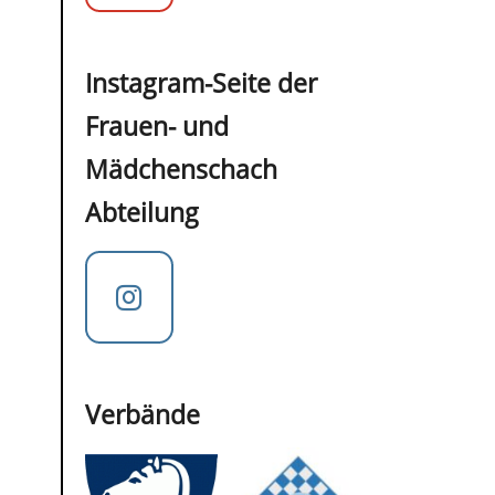
Instagram-Seite der
Frauen- und
Mädchenschach
Abteilung
Verbände