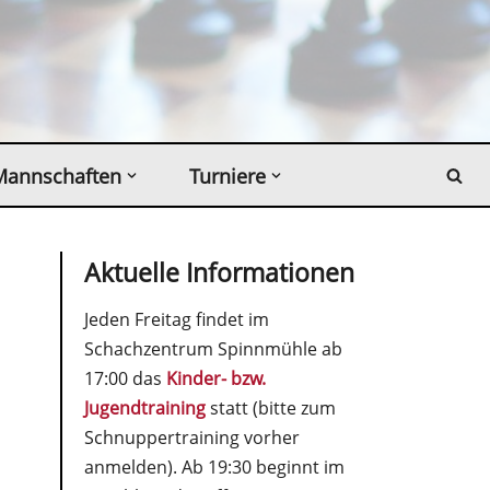
Mannschaften
Turniere
Aktuelle Informationen
Jeden Freitag findet im
Schachzentrum Spinnmühle ab
17:00 das
Kinder- bzw.
Jugendtraining
statt (bitte zum
Schnuppertraining vorher
anmelden). Ab 19:30 beginnt im