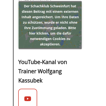
Der Schachklub Schweinfurt hat
diesen Beitrag mit einem externen
Inhalt angereichert. Um Ihre Daten
zu schützen, wurde er nicht ohne
Ihre Zustimmung geladen. Bitte
hier klicken, um die dafür
notwendigen Cookies zu
akzeptieren.
YouTube-Kanal von
Trainer Wolfgang
Kassubek