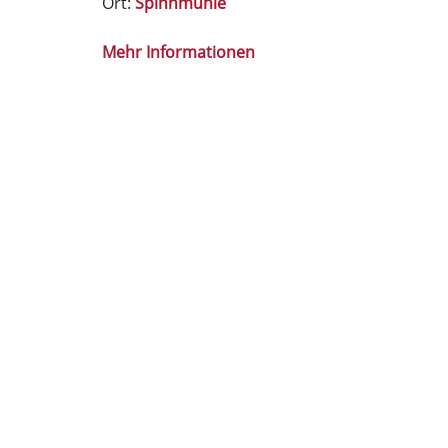
Ort:
Spinnmühle
Mehr Informationen