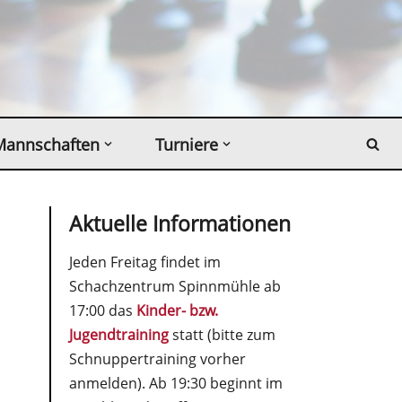
Mannschaften
Turniere
Aktuelle Informationen
Jeden Freitag findet im
Schachzentrum Spinnmühle ab
17:00 das
Kinder- bzw.
Jugendtraining
statt (bitte zum
Schnuppertraining vorher
anmelden). Ab 19:30 beginnt im