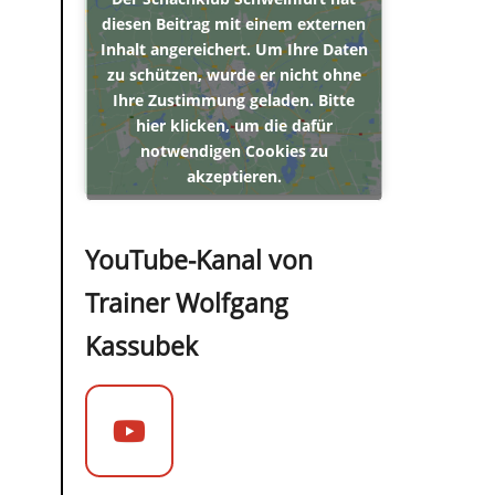
diesen Beitrag mit einem externen
Inhalt angereichert. Um Ihre Daten
zu schützen, wurde er nicht ohne
Ihre Zustimmung geladen. Bitte
hier klicken, um die dafür
notwendigen Cookies zu
akzeptieren.
YouTube-Kanal von
Trainer Wolfgang
Kassubek