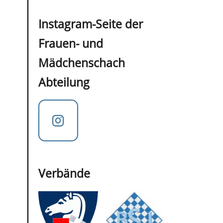
Instagram-Seite der
Frauen- und
Mädchenschach
Abteilung
Verbände