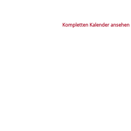
Kompletten Kalender ansehen