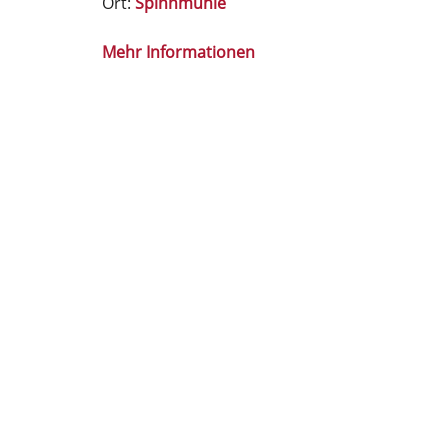
Ort:
Spinnmühle
Mehr Informationen