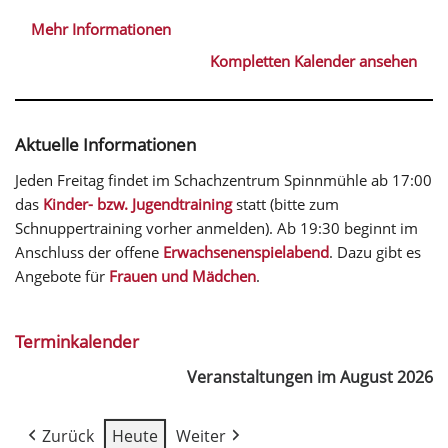
Mehr Informationen
Kompletten Kalender ansehen
Aktuelle Informationen
Jeden Freitag findet im Schachzentrum Spinnmühle ab 17:00
das
Kinder- bzw. Jugendtraining
statt (bitte zum
Schnuppertraining vorher anmelden). Ab 19:30 beginnt im
Anschluss der offene
Erwachsenenspielabend
. Dazu gibt es
Angebote für
Frauen und Mädchen
.
Terminkalender
Veranstaltungen im August 2026
Zurück
Heute
Weiter