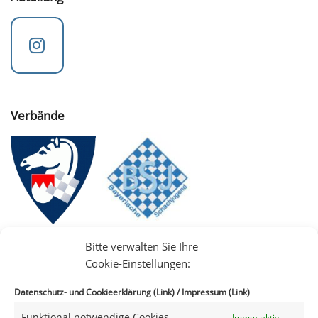
Verbände
Bitte verwalten Sie Ihre
Cookie-Einstellungen:
Datenschutz- und Cookieerklärung (Link)
/
Impressum (Link)
Funktional notwendige Cookies
Immer aktiv