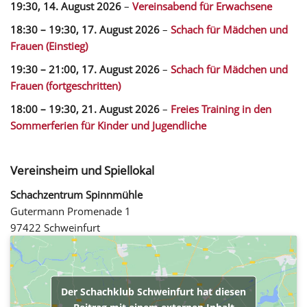
19:30,
14. August 2026
–
Vereinsabend für Erwachsene
18:30
–
19:30
,
17. August 2026
–
Schach für Mädchen und
Frauen (Einstieg)
19:30
–
21:00
,
17. August 2026
–
Schach für Mädchen und
Frauen (fortgeschritten)
18:00
–
19:30
,
21. August 2026
–
Freies Training in den
Sommerferien für Kinder und Jugendliche
Vereinsheim und Spiellokal
Schachzentrum Spinnmühle
Gutermann Promenade 1
97422 Schweinfurt
Der Schachklub Schweinfurt hat diesen