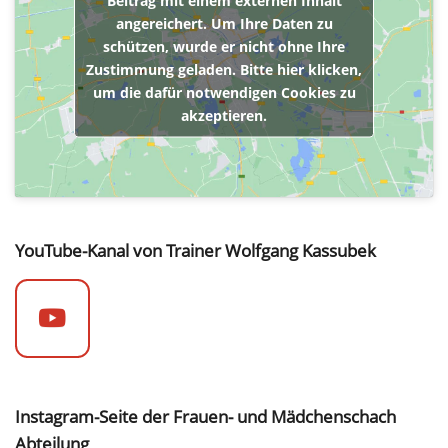
Beitrag mit einem externen Inhalt
angereichert. Um Ihre Daten zu
schützen, wurde er nicht ohne Ihre
Zustimmung geladen. Bitte hier klicken,
um die dafür notwendigen Cookies zu
akzeptieren.
YouTube-Kanal von Trainer Wolfgang Kassubek
Instagram-Seite der Frauen- und Mädchenschach
Abteilung