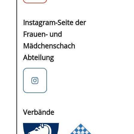
Instagram-Seite der
Frauen- und
Mädchenschach
Abteilung
Verbände