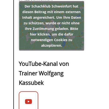
Der Schachklub Schweinfurt hat
diesen Beitrag mit einem externen
Inhalt angereichert. Um Ihre Daten
zu schützen, wurde er nicht ohne
Ihre Zustimmung geladen. Bitte
hier klicken, um die dafür
notwendigen Cookies zu
akzeptieren.
YouTube-Kanal von
Trainer Wolfgang
Kassubek