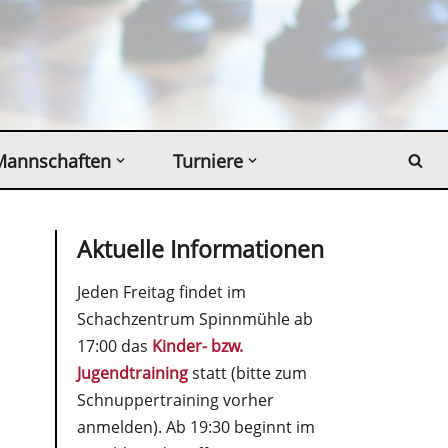
Mannschaften
Turniere
Aktuelle Informationen
Jeden Freitag findet im
Schachzentrum Spinnmühle ab
17:00 das
Kinder- bzw.
Jugendtraining
statt (bitte zum
Schnuppertraining vorher
anmelden). Ab 19:30 beginnt im