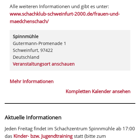
Alle weiteren Informationen und gibt es unter:
www.schachklub-schweinfurt-2000.de/frauen-und-
maedchenschach/
Spinnmühle
Gutermann-Promenade 1
Schweinfurt
,
97422
Deutschland
Veranstaltungsort anschauen
Mehr Informationen
Kompletten Kalender ansehen
Aktuelle Informationen
Jeden Freitag findet im Schachzentrum Spinnmühle ab 17:00
das
Kinder- bzw. Jugendtraining
statt (bitte zum