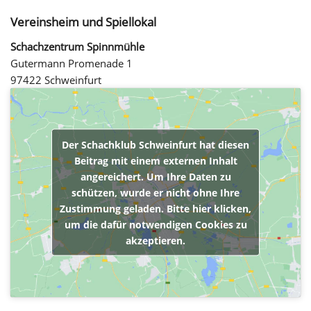
Vereinsheim und Spiellokal
Schachzentrum Spinnmühle
Gutermann Promenade 1
97422 Schweinfurt
Der Schachklub Schweinfurt hat diesen
Beitrag mit einem externen Inhalt
angereichert. Um Ihre Daten zu
schützen, wurde er nicht ohne Ihre
Zustimmung geladen. Bitte hier klicken,
um die dafür notwendigen Cookies zu
akzeptieren.