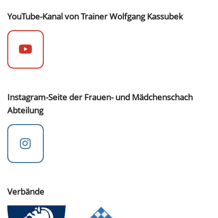
YouTube-Kanal von Trainer Wolfgang Kassubek
Instagram-Seite der Frauen- und Mädchenschach
Abteilung
Verbände