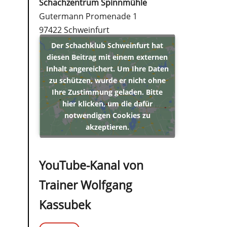
Schachzentrum Spinnmühle
Gutermann Promenade 1
97422 Schweinfurt
Der Schachklub Schweinfurt hat
diesen Beitrag mit einem externen
Inhalt angereichert. Um Ihre Daten
zu schützen, wurde er nicht ohne
Ihre Zustimmung geladen. Bitte
hier klicken, um die dafür
notwendigen Cookies zu
akzeptieren.
YouTube-Kanal von
Trainer Wolfgang
Kassubek