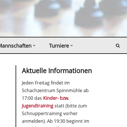
Mannschaften
Turniere
Aktuelle Informationen
Jeden Freitag findet im
Schachzentrum Spinnmühle ab
17:00 das
Kinder- bzw.
Jugendtraining
statt (bitte zum
Schnuppertraining vorher
anmelden). Ab 19:30 beginnt im