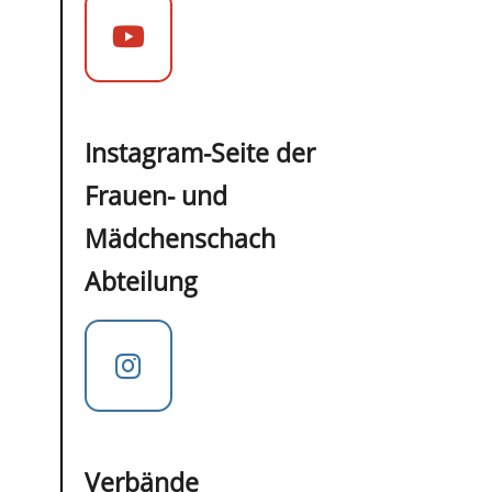
Instagram-Seite der
Frauen- und
Mädchenschach
Abteilung
Verbände