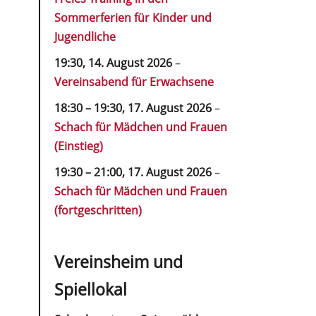
Sommerferien für Kinder und
Jugendliche
19:30,
14. August 2026
–
Vereinsabend für Erwachsene
18:30
–
19:30
,
17. August 2026
–
Schach für Mädchen und Frauen
(Einstieg)
19:30
–
21:00
,
17. August 2026
–
Schach für Mädchen und Frauen
(fortgeschritten)
Vereinsheim und
Spiellokal