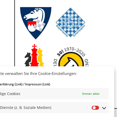
tte verwalten Sie Ihre Cookie-Einstellungen:
IIII
rklärung (Link)
/
Impressum (Link)
ige Cookies
Immer aktiv
 Dienste (z. B. Soziale Medien)