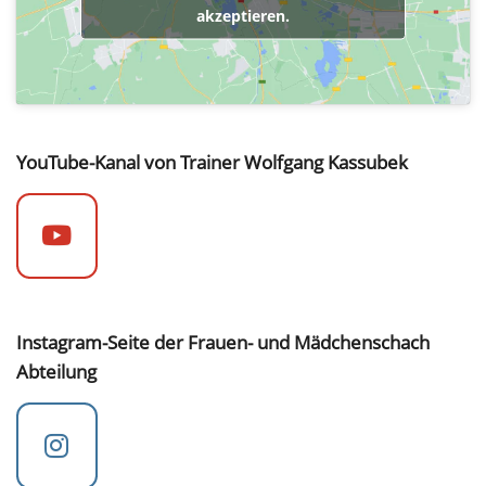
akzeptieren.
YouTube-Kanal von Trainer Wolfgang Kassubek
Instagram-Seite der Frauen- und Mädchenschach
Abteilung