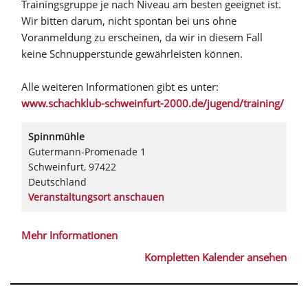
Trainingsgruppe je nach Niveau am besten geeignet ist.
Wir bitten darum, nicht spontan bei uns ohne
Voranmeldung zu erscheinen, da wir in diesem Fall
keine Schnupperstunde gewährleisten können.
Alle weiteren Informationen gibt es unter:
www.schachklub-schweinfurt-2000.de/jugend/training/
Spinnmühle
Gutermann-Promenade 1
Schweinfurt
,
97422
Deutschland
Veranstaltungsort anschauen
Mehr Informationen
Kompletten Kalender ansehen