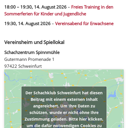
18:00
–
19:30
,
14. August 2026
–
Freies Training in den
Sommerferien für Kinder und Jugendliche
19:30,
14. August 2026
–
Vereinsabend für Erwachsene
Vereinsheim und Spiellokal
Schachzentrum Spinnmühle
Gutermann Promenade 1
97422 Schweinfurt
Der Schachklub Schweinfurt hat diesen
Beitrag mit einem externen Inhalt
angereichert. Um Ihre Daten zu
schützen, wurde er nicht ohne Ihre
Zustimmung geladen. Bitte hier klicken,
um die dafür notwendigen Cookies zu