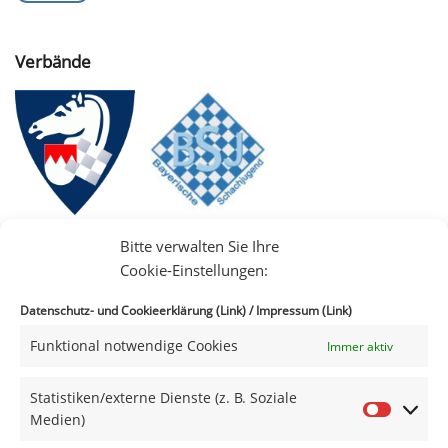
Verbände
Bitte verwalten Sie Ihre
Cookie-Einstellungen:
Datenschutz- und Cookieerklärung (Link)
/
Impressum (Link)
Funktional notwendige Cookies
Immer aktiv
IIII
Statistiken/externe Dienste (z. B. Soziale
Medien)