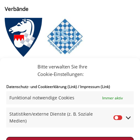
Verbände
Bitte verwalten Sie Ihre
Cookie-Einstellungen:
Datenschutz- und Cookieerklärung (Link)
/
Impressum (Link)
Funktional notwendige Cookies
Immer aktiv
IIII
Statistiken/externe Dienste (z. B. Soziale
Medien)