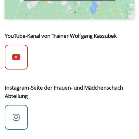
YouTube-Kanal von Trainer Wolfgang Kassubek
Instagram-Seite der Frauen- und Mädchenschach
Abteilung