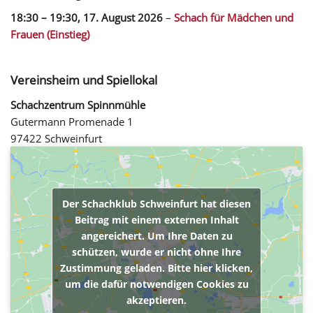
18:30
–
19:30
,
17. August 2026
–
Schach für Mädchen und
Frauen (Einstieg)
Vereinsheim und Spiellokal
Schachzentrum Spinnmühle
Gutermann Promenade 1
97422 Schweinfurt
Der Schachklub Schweinfurt hat diesen
Beitrag mit einem externen Inhalt
angereichert. Um Ihre Daten zu
schützen, wurde er nicht ohne Ihre
Zustimmung geladen. Bitte hier klicken,
um die dafür notwendigen Cookies zu
akzeptieren.