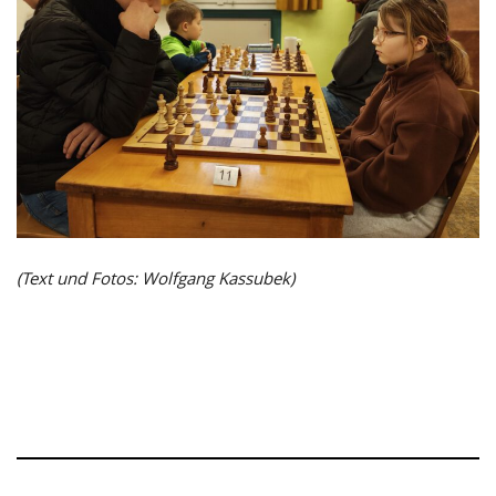
(Text und Fotos: Wolfgang Kassubek)