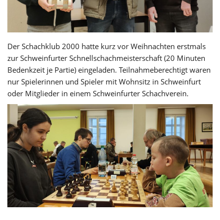
Der Schachklub 2000 hatte kurz vor Weihnachten erstmals
zur Schweinfurter Schnellschachmeisterschaft (20 Minuten
Bedenkzeit je Partie) eingeladen. Teilnahmeberechtigt waren
nur Spielerinnen und Spieler mit Wohnsitz in Schweinfurt
oder Mitglieder in einem Schweinfurter Schachverein.